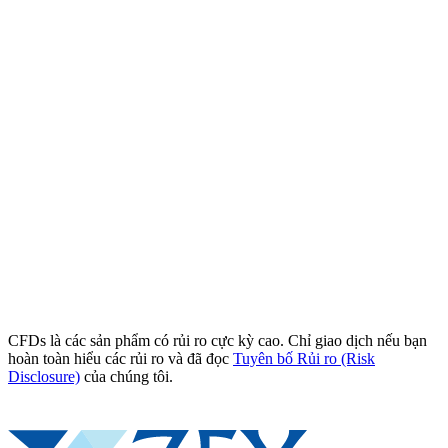
CFDs là các sản phẩm có rủi ro cực kỳ cao. Chỉ giao dịch nếu bạn
hoàn toàn hiểu các rủi ro và đã đọc
Tuyên bố Rủi ro (Risk
Disclosure)
của chúng tôi.