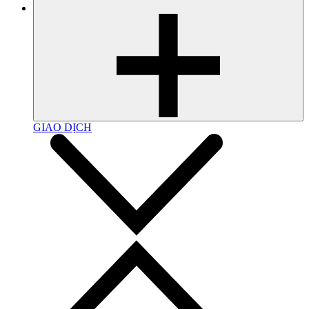
GIAO DỊCH