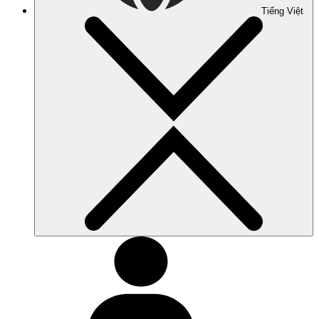
Tiếng Việt