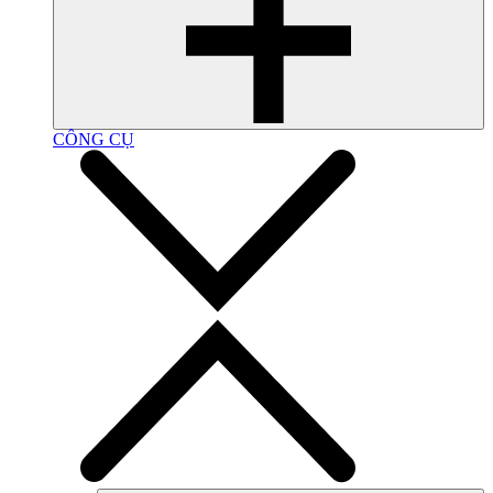
CÔNG CỤ