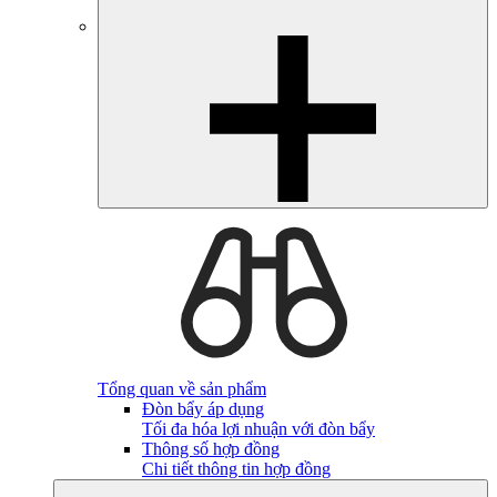
Tổng quan về sản phẩm
Đòn bẩy áp dụng
Tối đa hóa lợi nhuận với đòn bẩy
Thông số hợp đồng
Chi tiết thông tin hợp đồng