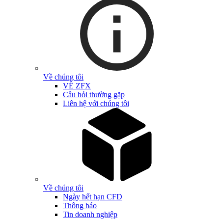
Về chúng tôi
VỀ ZFX
Câu hỏi thường gặp
Liên hệ với chúng tôi
Về chúng tôi
Ngày hết hạn CFD
Thông báo
Tin doanh nghiệp