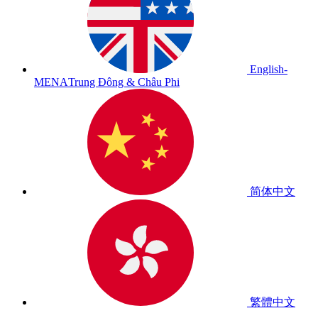
English-
MENA
Trung Đông & Châu Phi
简体中文
繁體中文