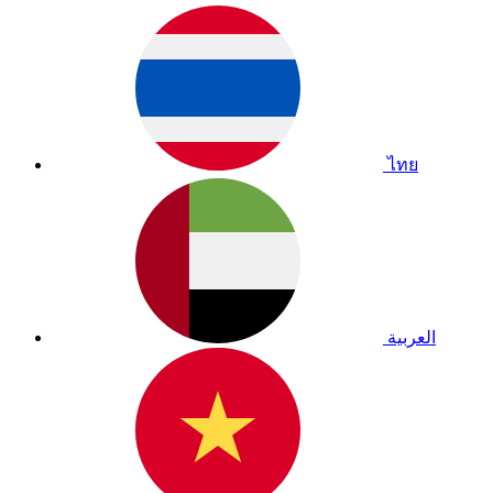
ไทย
العربية