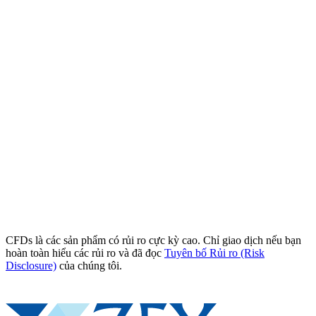
CFDs là các sản phẩm có rủi ro cực kỳ cao. Chỉ giao dịch nếu bạn
hoàn toàn hiểu các rủi ro và đã đọc
Tuyên bố Rủi ro (Risk
Disclosure)
của chúng tôi.