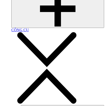
CÔNG CỤ