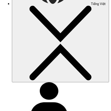
Tiếng Việt