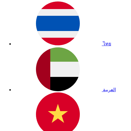
ไทย
العربية