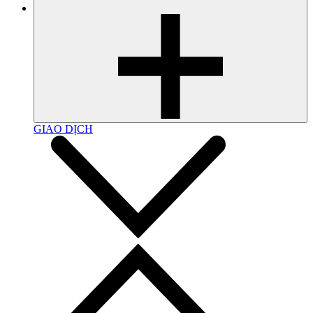
GIAO DỊCH