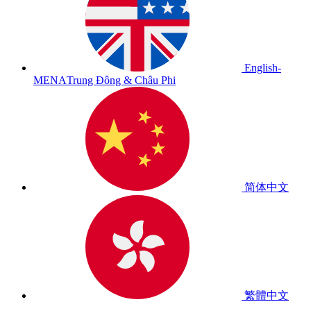
English-
MENA
Trung Đông & Châu Phi
简体中文
繁體中文