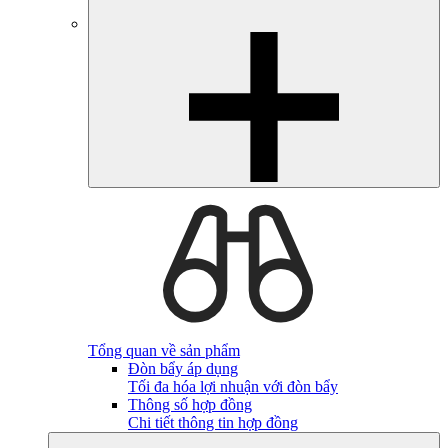
Tổng quan về sản phẩm
Đòn bẩy áp dụng
Tối đa hóa lợi nhuận với đòn bẩy
Thông số hợp đồng
Chi tiết thông tin hợp đồng