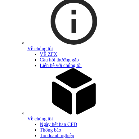
Về chúng tôi
VỀ ZFX
Câu hỏi thường gặp
Liên hệ với chúng tôi
Về chúng tôi
Ngày hết hạn CFD
Thông báo
Tin doanh nghiệp