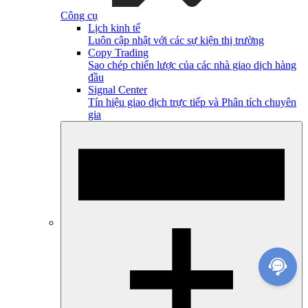
Công cụ
Lịch kinh tế
Luôn cập nhật với các sự kiện thị trường
Copy Trading
Sao chép chiến lược của các nhà giao dịch hàng
đầu
Signal Center
Tín hiệu giao dịch trực tiếp và Phân tích chuyên
gia