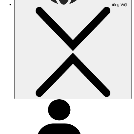
Tiếng Việt