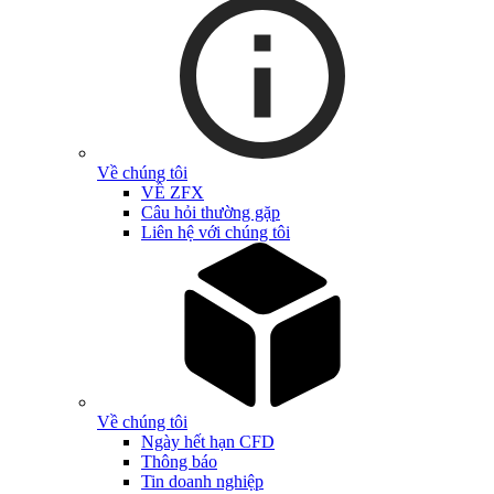
Về chúng tôi
VỀ ZFX
Câu hỏi thường gặp
Liên hệ với chúng tôi
Về chúng tôi
Ngày hết hạn CFD
Thông báo
Tin doanh nghiệp