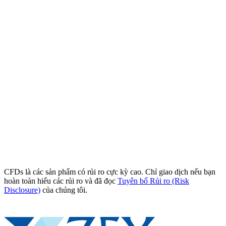
CFDs là các sản phẩm có rủi ro cực kỳ cao. Chỉ giao dịch nếu bạn
hoàn toàn hiểu các rủi ro và đã đọc
Tuyên bố Rủi ro (Risk
Disclosure)
của chúng tôi.