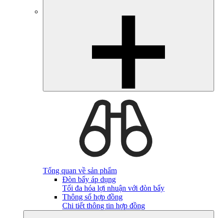
Tổng quan về sản phẩm
Đòn bẩy áp dụng
Tối đa hóa lợi nhuận với đòn bẩy
Thông số hợp đồng
Chi tiết thông tin hợp đồng