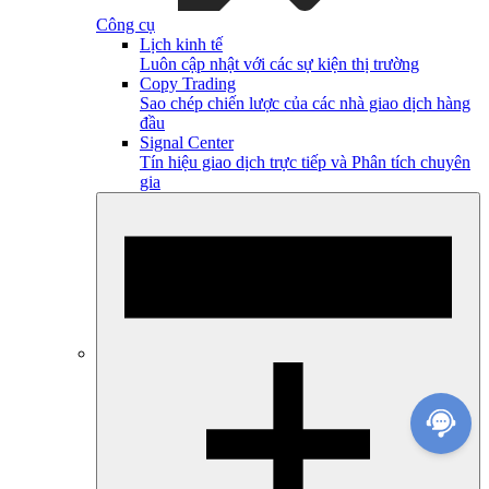
Công cụ
Lịch kinh tế
Luôn cập nhật với các sự kiện thị trường
Copy Trading
Sao chép chiến lược của các nhà giao dịch hàng
đầu
Signal Center
Tín hiệu giao dịch trực tiếp và Phân tích chuyên
gia