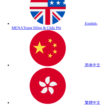
English-
MENA
Trung Đông & Châu Phi
简体中文
繁體中文