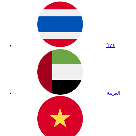
ไทย
العربية