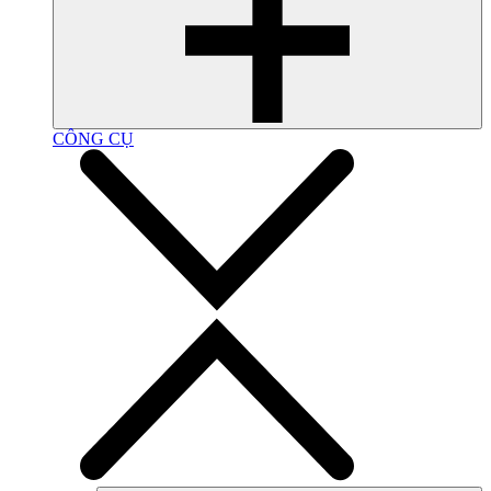
CÔNG CỤ