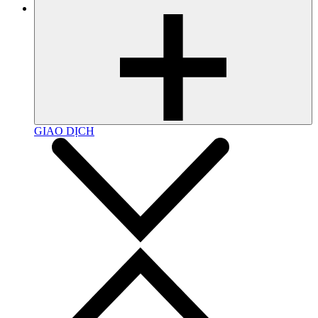
GIAO DỊCH