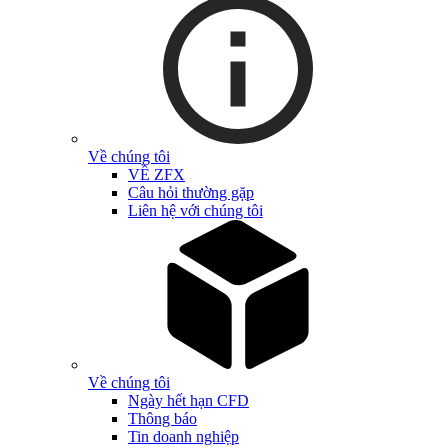
Về chúng tôi
VỀ ZFX
Câu hỏi thường gặp
Liên hệ với chúng tôi
Về chúng tôi
Ngày hết hạn CFD
Thông báo
Tin doanh nghiệp