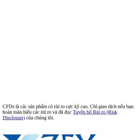
CFDs là các sản phẩm có rủi ro cực kỳ cao. Chỉ giao dịch nếu bạn
hoàn toàn hiểu các rủi ro và đã đọc
Tuyên bố Rủi ro (Risk
Disclosure)
của chúng tôi.