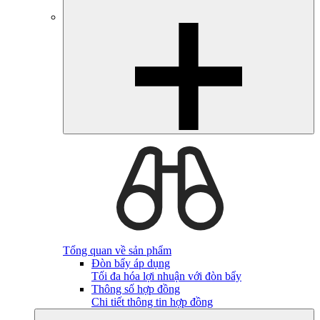
Tổng quan về sản phẩm
Đòn bẩy áp dụng
Tối đa hóa lợi nhuận với đòn bẩy
Thông số hợp đồng
Chi tiết thông tin hợp đồng