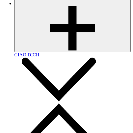
GIAO DỊCH