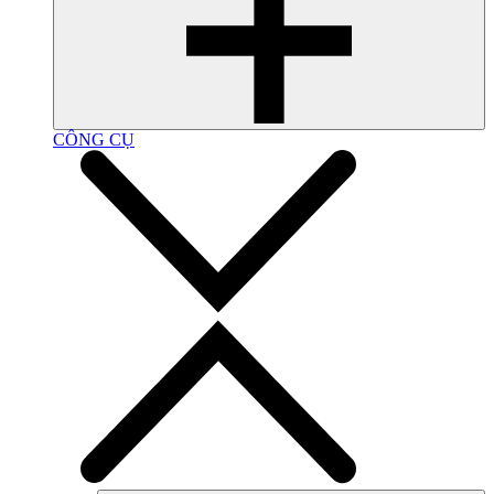
CÔNG CỤ