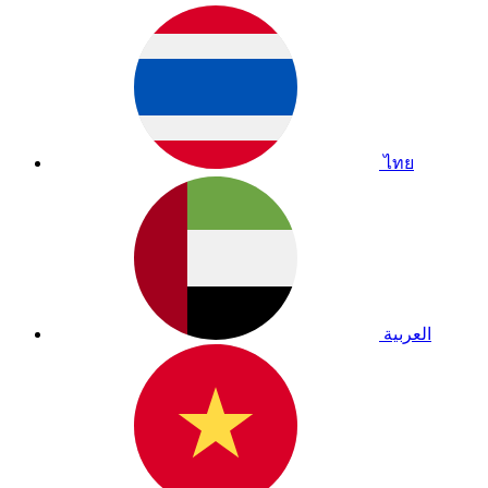
ไทย
العربية