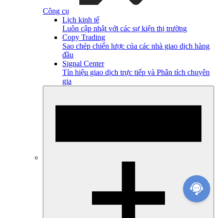
Công cụ
Lịch kinh tế
Luôn cập nhật với các sự kiện thị trường
Copy Trading
Sao chép chiến lược của các nhà giao dịch hàng
đầu
Signal Center
Tín hiệu giao dịch trực tiếp và Phân tích chuyên
gia