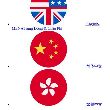
English-
MENA
Trung Đông & Châu Phi
简体中文
繁體中文