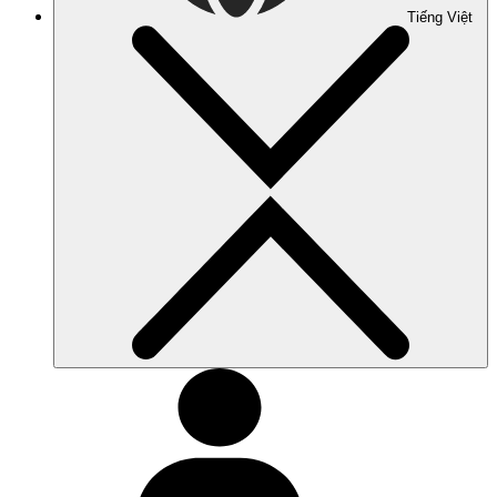
Tiếng Việt