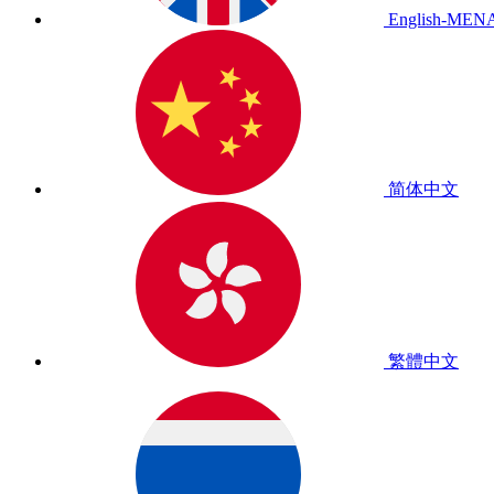
English-MEN
简体中文
繁體中文