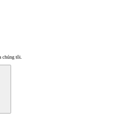
 chúng tôi.