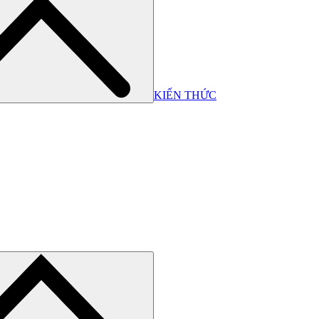
KIẾN THỨC