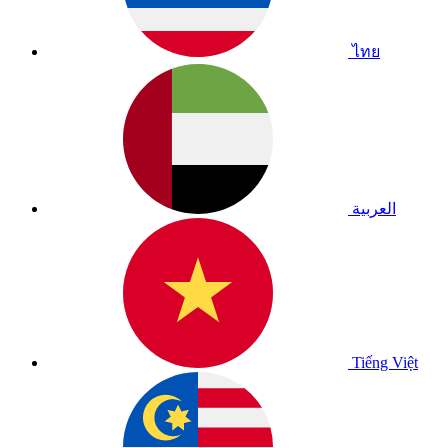
ไทย
العربية
Tiếng Việt