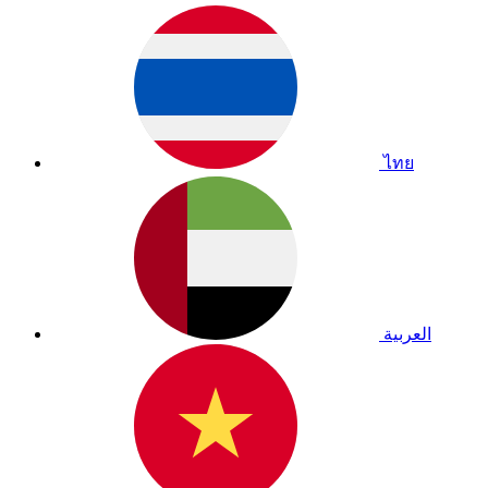
ไทย
العربية