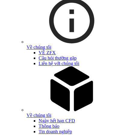
Về chúng tôi
VỀ ZFX
Câu hỏi thường gặp
Liên hệ với chúng tôi
Về chúng tôi
Ngày hết hạn CFD
Thông báo
Tin doanh nghiệp