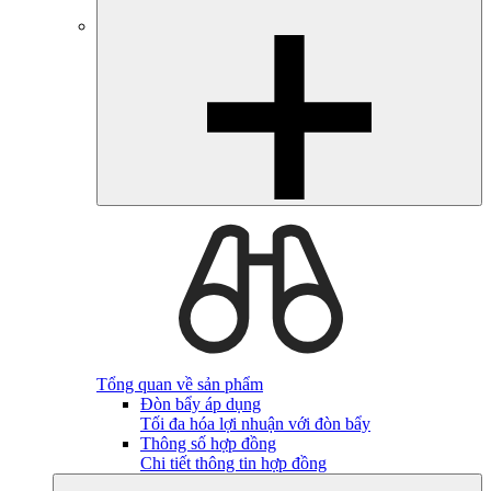
Tổng quan về sản phẩm
Đòn bẩy áp dụng
Tối đa hóa lợi nhuận với đòn bẩy
Thông số hợp đồng
Chi tiết thông tin hợp đồng