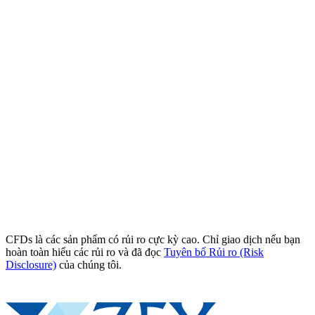
CFDs là các sản phẩm có rủi ro cực kỳ cao. Chỉ giao dịch nếu bạn
hoàn toàn hiểu các rủi ro và đã đọc
Tuyên bố Rủi ro (Risk
Disclosure)
của chúng tôi.