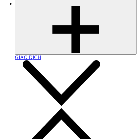
GIAO DỊCH