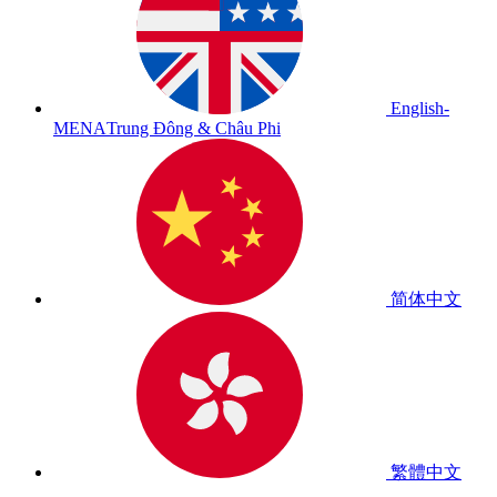
English-
MENA
Trung Đông & Châu Phi
简体中文
繁體中文