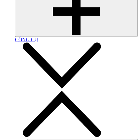
CÔNG CỤ