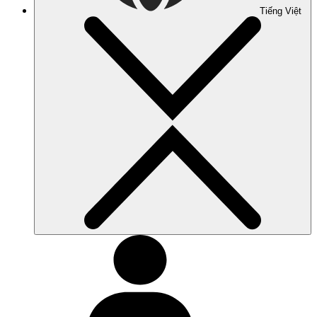
Tiếng Việt