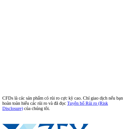
CFDs là các sản phẩm có rủi ro cực kỳ cao. Chỉ giao dịch nếu bạn
hoàn toàn hiểu các rủi ro và đã đọc
Tuyên bố Rủi ro (Risk
Disclosure)
của chúng tôi.