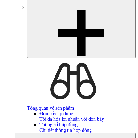
Tổng quan về sản phẩm
Đòn bẩy áp dụng
Tối đa hóa lợi nhuận với đòn bẩy
Thông số hợp đồng
Chi tiết thông tin hợp đồng