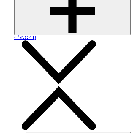
CÔNG CỤ