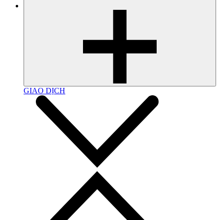
GIAO DỊCH