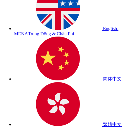
English-
MENA
Trung Đông & Châu Phi
简体中文
繁體中文