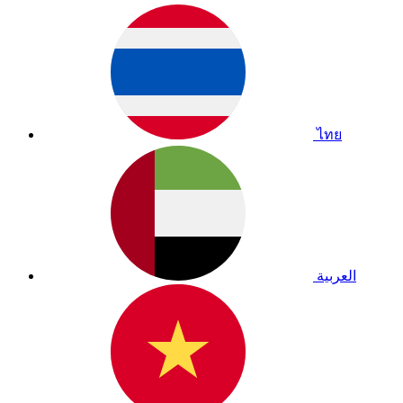
ไทย
العربية