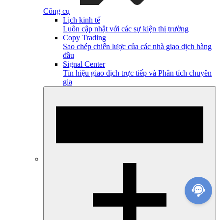
Công cụ
Lịch kinh tế
Luôn cập nhật với các sự kiện thị trường
Copy Trading
Sao chép chiến lược của các nhà giao dịch hàng
đầu
Signal Center
Tín hiệu giao dịch trực tiếp và Phân tích chuyên
gia