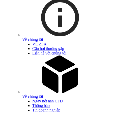
Về chúng tôi
VỀ ZFX
Câu hỏi thường gặp
Liên hệ với chúng tôi
Về chúng tôi
Ngày hết hạn CFD
Thông báo
Tin doanh nghiệp