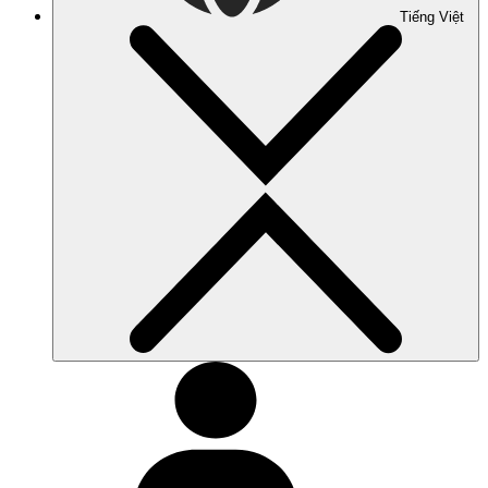
Tiếng Việt