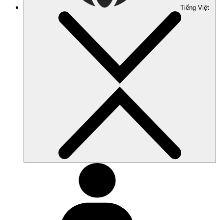
Tiếng Việt