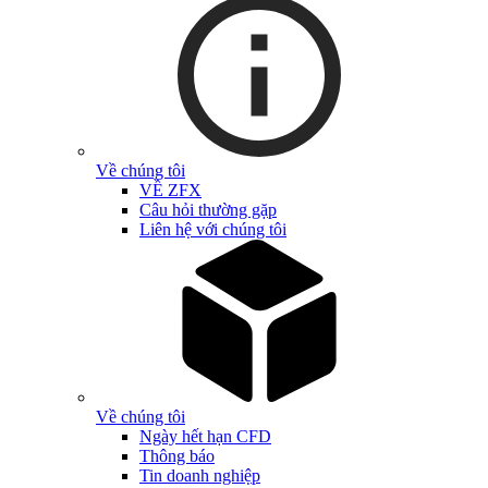
Về chúng tôi
VỀ ZFX
Câu hỏi thường gặp
Liên hệ với chúng tôi
Về chúng tôi
Ngày hết hạn CFD
Thông báo
Tin doanh nghiệp