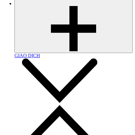
GIAO DỊCH