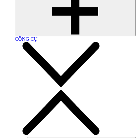
CÔNG CỤ