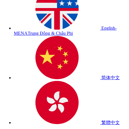
English-
MENA
Trung Đông & Châu Phi
简体中文
繁體中文