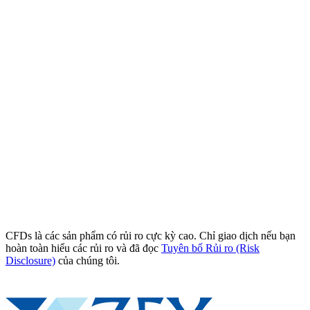
CFDs là các sản phẩm có rủi ro cực kỳ cao. Chỉ giao dịch nếu bạn
hoàn toàn hiểu các rủi ro và đã đọc
Tuyên bố Rủi ro (Risk
Disclosure)
của chúng tôi.