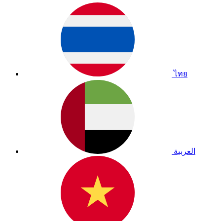
ไทย
العربية