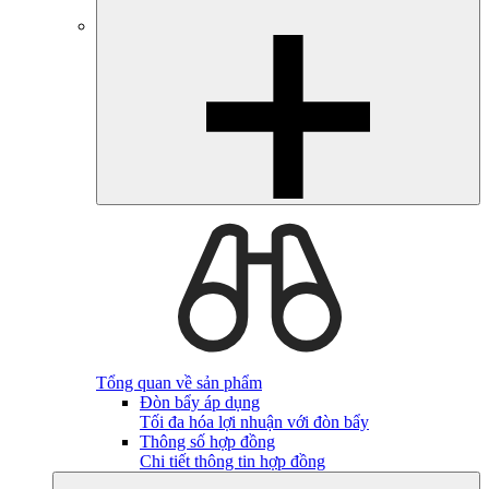
Tổng quan về sản phẩm
Đòn bẩy áp dụng
Tối đa hóa lợi nhuận với đòn bẩy
Thông số hợp đồng
Chi tiết thông tin hợp đồng