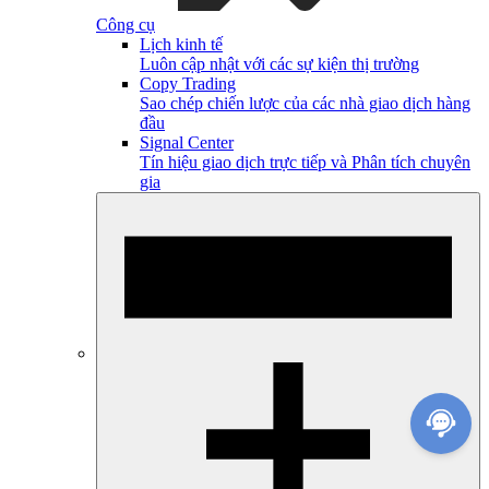
Công cụ
Lịch kinh tế
Luôn cập nhật với các sự kiện thị trường
Copy Trading
Sao chép chiến lược của các nhà giao dịch hàng
đầu
Signal Center
Tín hiệu giao dịch trực tiếp và Phân tích chuyên
gia