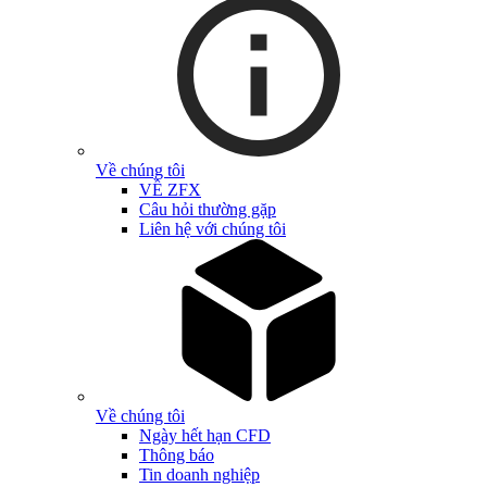
Về chúng tôi
VỀ ZFX
Câu hỏi thường gặp
Liên hệ với chúng tôi
Về chúng tôi
Ngày hết hạn CFD
Thông báo
Tin doanh nghiệp