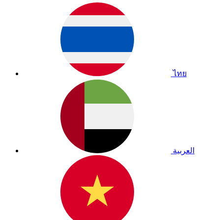
ไทย
العربية