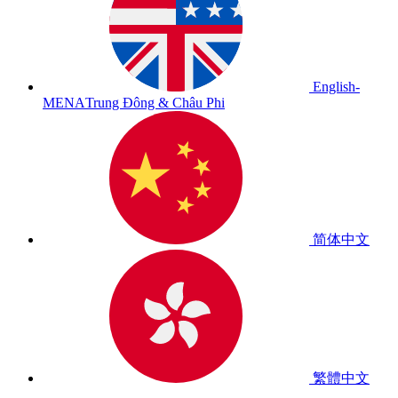
English-
MENA
Trung Đông & Châu Phi
简体中文
繁體中文