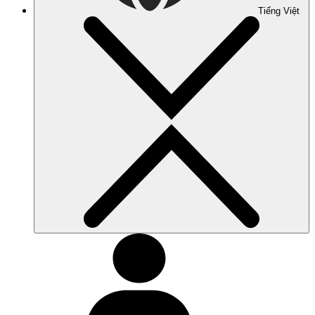
Tiếng Việt