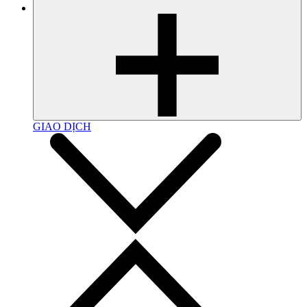
GIAO DỊCH