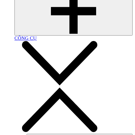
CÔNG CỤ