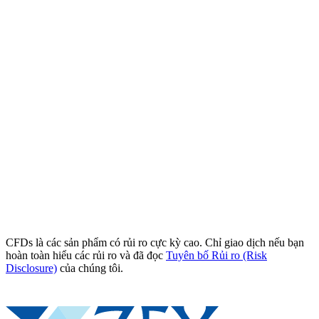
CFDs là các sản phẩm có rủi ro cực kỳ cao. Chỉ giao dịch nếu bạn
hoàn toàn hiểu các rủi ro và đã đọc
Tuyên bố Rủi ro (Risk
Disclosure)
của chúng tôi.