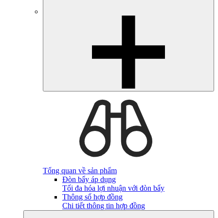
Tổng quan về sản phẩm
Đòn bẩy áp dụng
Tối đa hóa lợi nhuận với đòn bẩy
Thông số hợp đồng
Chi tiết thông tin hợp đồng