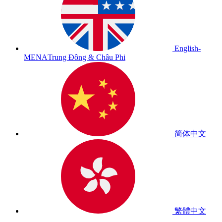
English-
MENA
Trung Đông & Châu Phi
简体中文
繁體中文