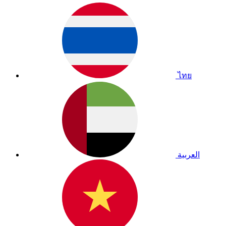
ไทย
العربية