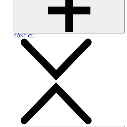
CÔNG CỤ