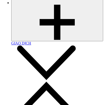
GIAO DỊCH