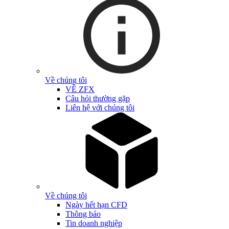
Về chúng tôi
VỀ ZFX
Câu hỏi thường gặp
Liên hệ với chúng tôi
Về chúng tôi
Ngày hết hạn CFD
Thông báo
Tin doanh nghiệp