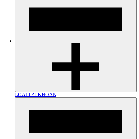
LOẠI TÀI KHOẢN