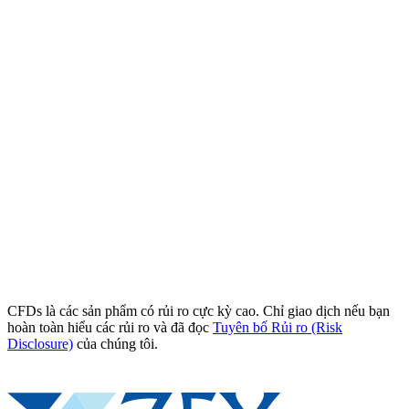
CFDs là các sản phẩm có rủi ro cực kỳ cao. Chỉ giao dịch nếu bạn
hoàn toàn hiểu các rủi ro và đã đọc
Tuyên bố Rủi ro (Risk
Disclosure)
của chúng tôi.