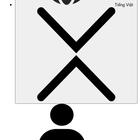
Tiếng Việt