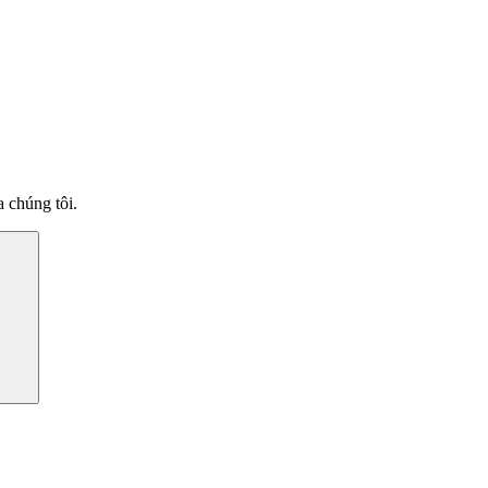
 chúng tôi.