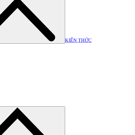
KIẾN THỨC