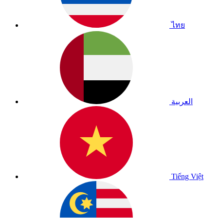
ไทย
العربية
Tiếng Việt