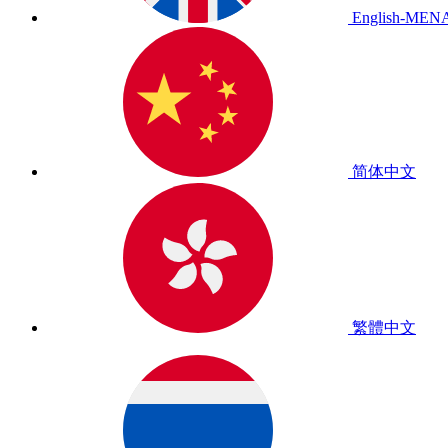
English-MEN
简体中文
繁體中文