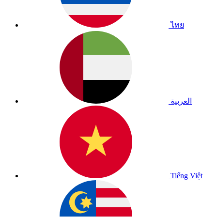
ไทย
العربية
Tiếng Việt