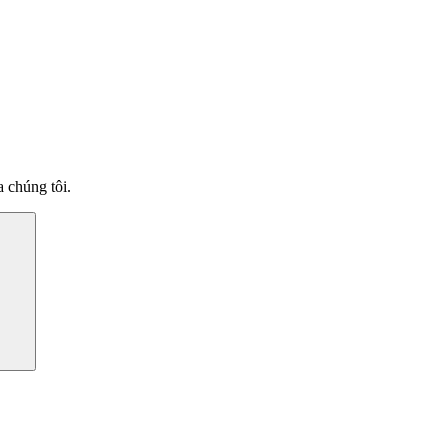
 chúng tôi.