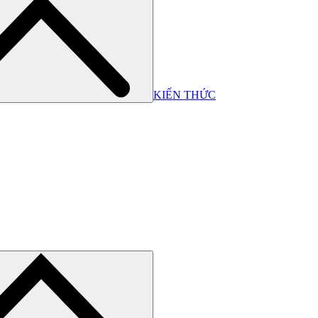
KIẾN THỨC