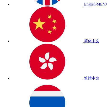
English-MEN
简体中文
繁體中文