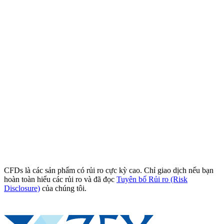
CFDs là các sản phẩm có rủi ro cực kỳ cao. Chỉ giao dịch nếu bạn
hoàn toàn hiểu các rủi ro và đã đọc
Tuyên bố Rủi ro (Risk
Disclosure)
của chúng tôi.