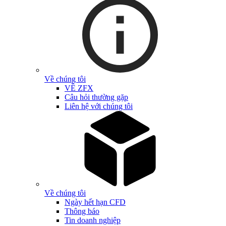
Về chúng tôi
VỀ ZFX
Câu hỏi thường gặp
Liên hệ với chúng tôi
Về chúng tôi
Ngày hết hạn CFD
Thông báo
Tin doanh nghiệp