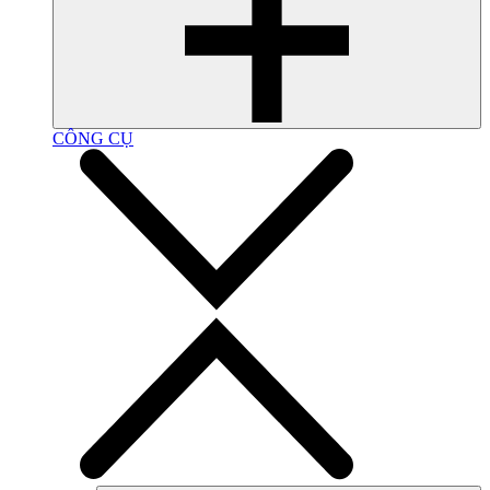
CÔNG CỤ