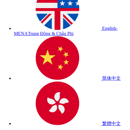
English-
MENA
Trung Đông & Châu Phi
简体中文
繁體中文