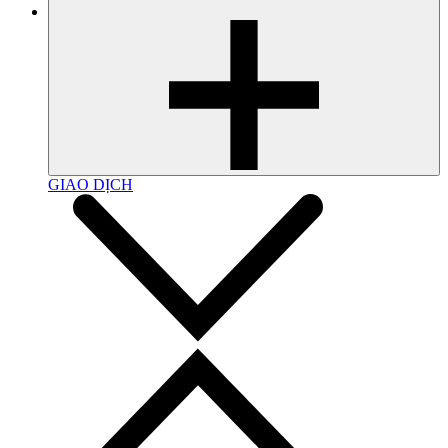
GIAO DỊCH