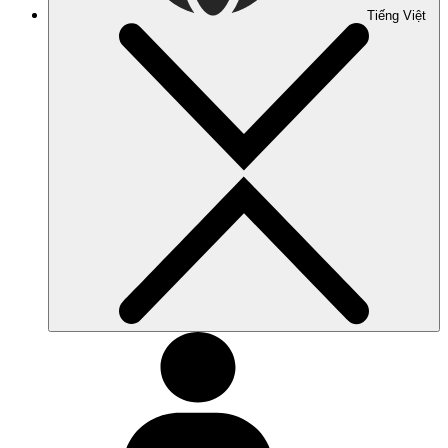
Tiếng Việt