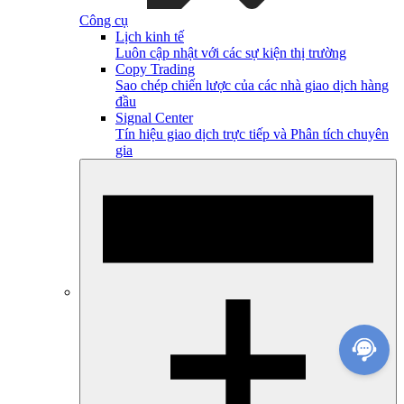
Công cụ
Lịch kinh tế
Luôn cập nhật với các sự kiện thị trường
Copy Trading
Sao chép chiến lược của các nhà giao dịch hàng
đầu
Signal Center
Tín hiệu giao dịch trực tiếp và Phân tích chuyên
gia