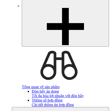
Tổng quan về sản phẩm
Đòn bẩy áp dụng
Tối đa hóa lợi nhuận với đòn bẩy
Thông số hợp đồng
Chi tiết thông tin hợp đồng