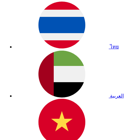
ไทย
العربية