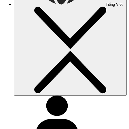
Tiếng Việt