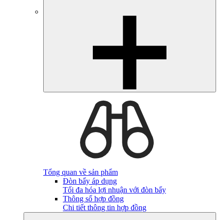
Tổng quan về sản phẩm
Đòn bẩy áp dụng
Tối đa hóa lợi nhuận với đòn bẩy
Thông số hợp đồng
Chi tiết thông tin hợp đồng