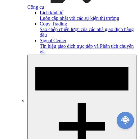
Công cụ
Lịch kinh tế
Luôn cập nhật với các sự kiện thị trường
Copy Trading
Sao chép chiến lược của các nhà giao dịch hàng
đầu
Signal Center
Tín hiệu giao dịch trực tiếp và Phân tích chuyên
gia