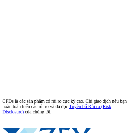
CFDs là các sản phẩm có rủi ro cực kỳ cao. Chỉ giao dịch nếu bạn
hoàn toàn hiểu các rủi ro và đã đọc
Tuyên bố Rủi ro (Risk
Disclosure)
của chúng tôi.