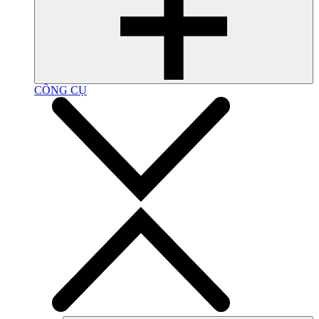
CÔNG CỤ