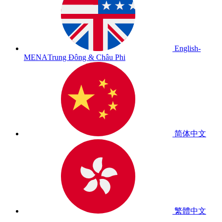
English-
MENA
Trung Đông & Châu Phi
简体中文
繁體中文