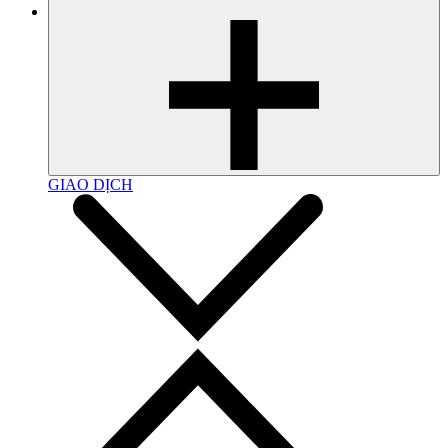
GIAO DỊCH