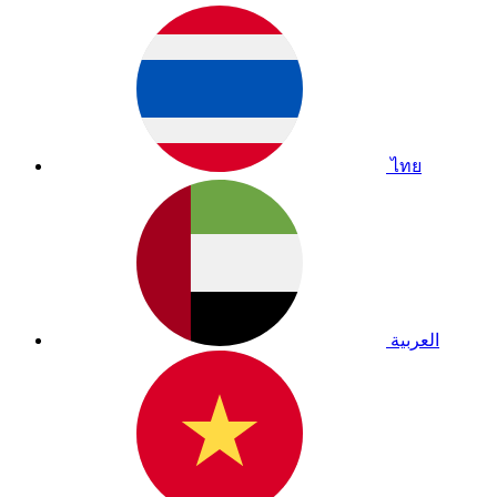
ไทย
العربية