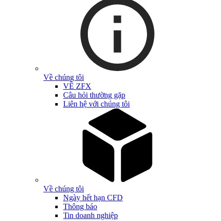
Về chúng tôi
VỀ ZFX
Câu hỏi thường gặp
Liên hệ với chúng tôi
Về chúng tôi
Ngày hết hạn CFD
Thông báo
Tin doanh nghiệp