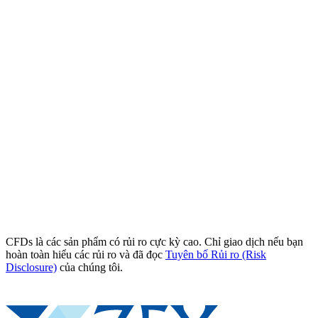
CFDs là các sản phẩm có rủi ro cực kỳ cao. Chỉ giao dịch nếu bạn
hoàn toàn hiểu các rủi ro và đã đọc
Tuyên bố Rủi ro (Risk
Disclosure)
của chúng tôi.