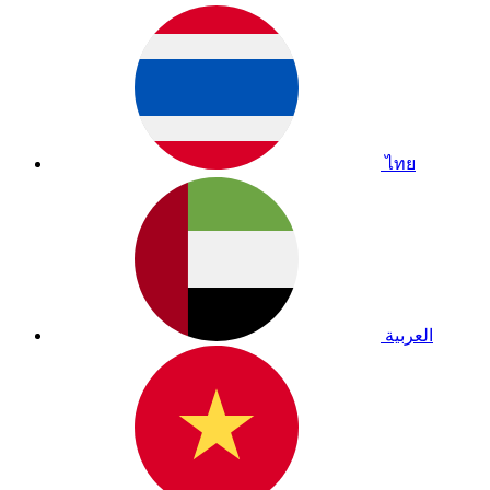
ไทย
العربية