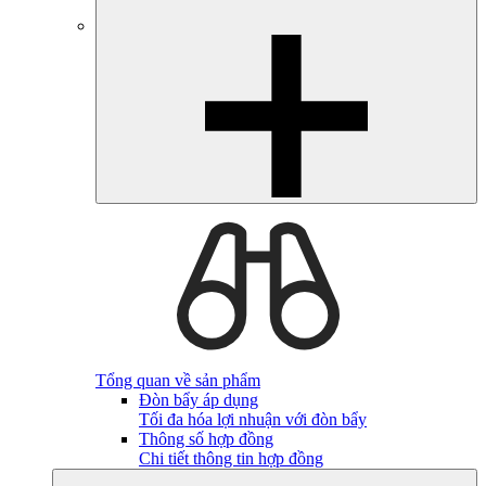
Tổng quan về sản phẩm
Đòn bẩy áp dụng
Tối đa hóa lợi nhuận với đòn bẩy
Thông số hợp đồng
Chi tiết thông tin hợp đồng