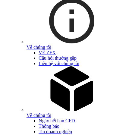
Về chúng tôi
VỀ ZFX
Câu hỏi thường gặp
Liên hệ với chúng tôi
Về chúng tôi
Ngày hết hạn CFD
Thông báo
Tin doanh nghiệp