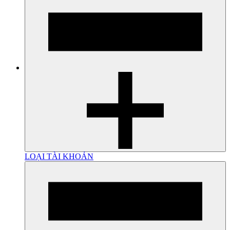
LOẠI TÀI KHOẢN