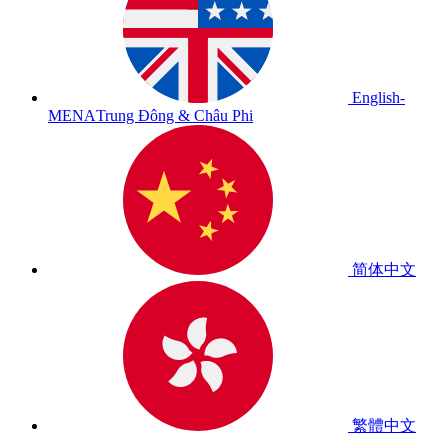
English-
MENA
Trung Đông & Châu Phi
简体中文
繁體中文