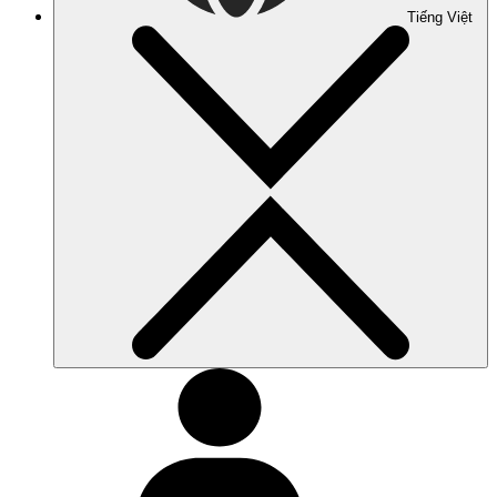
Tiếng Việt