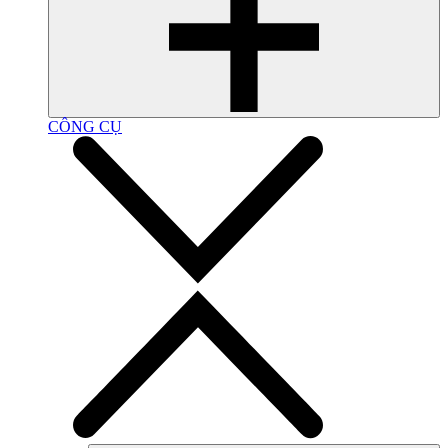
CÔNG CỤ