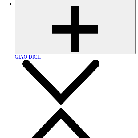
GIAO DỊCH