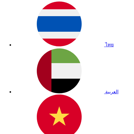
ไทย
العربية