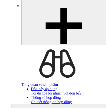
Tổng quan về sản phẩm
Đòn bẩy áp dụng
Tối đa hóa lợi nhuận với đòn bẩy
Thông số hợp đồng
Chi tiết thông tin hợp đồng