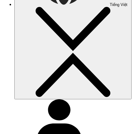
Tiếng Việt