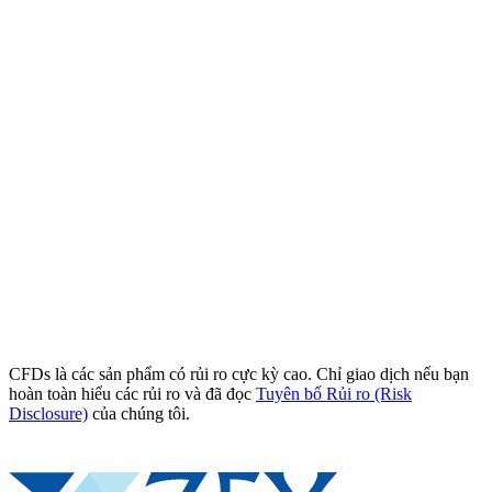
CFDs là các sản phẩm có rủi ro cực kỳ cao. Chỉ giao dịch nếu bạn
hoàn toàn hiểu các rủi ro và đã đọc
Tuyên bố Rủi ro (Risk
Disclosure)
của chúng tôi.