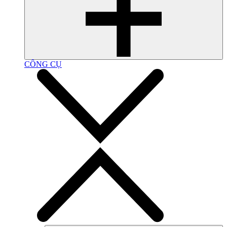
CÔNG CỤ