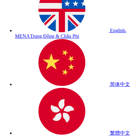
English-
MENA
Trung Đông & Châu Phi
简体中文
繁體中文