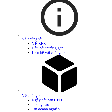
Về chúng tôi
VỀ ZFX
Câu hỏi thường gặp
Liên hệ với chúng tôi
Về chúng tôi
Ngày hết hạn CFD
Thông báo
Tin doanh nghiệp