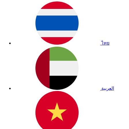
ไทย
العربية