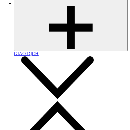
GIAO DỊCH