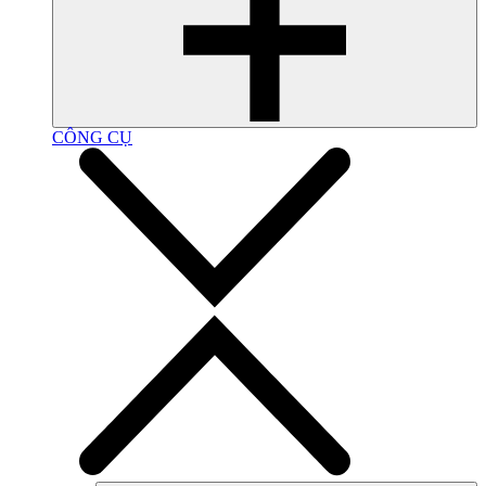
CÔNG CỤ