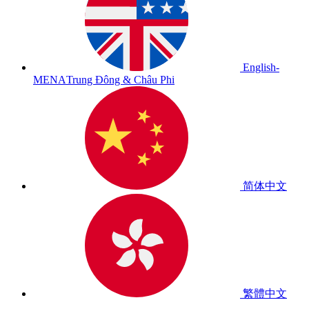
English-
MENA
Trung Đông & Châu Phi
简体中文
繁體中文