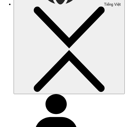
Tiếng Việt