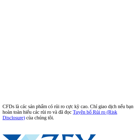
CFDs là các sản phẩm có rủi ro cực kỳ cao. Chỉ giao dịch nếu bạn
hoàn toàn hiểu các rủi ro và đã đọc
Tuyên bố Rủi ro (Risk
Disclosure)
của chúng tôi.