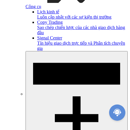
Công cụ
Lịch kinh tế
Luôn cập nhật với các sự kiện thị trường
Copy Trading
Sao chép chiến lược của các nhà giao dịch hàng
đầu
Signal Center
Tín hiệu giao dịch trực tiếp và Phân tích chuyên
gia