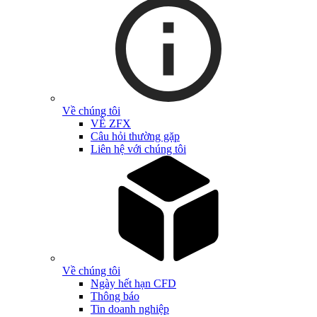
Về chúng tôi
VỀ ZFX
Câu hỏi thường gặp
Liên hệ với chúng tôi
Về chúng tôi
Ngày hết hạn CFD
Thông báo
Tin doanh nghiệp