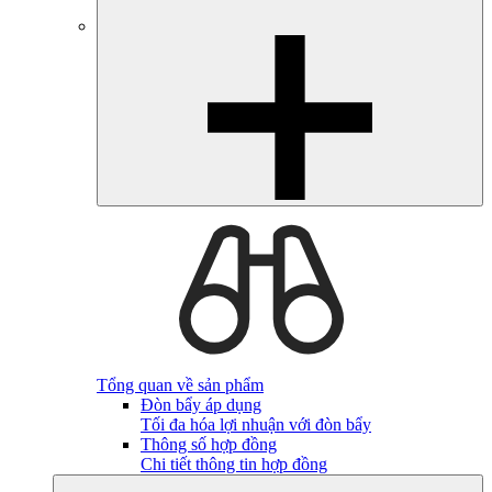
Tổng quan về sản phẩm
Đòn bẩy áp dụng
Tối đa hóa lợi nhuận với đòn bẩy
Thông số hợp đồng
Chi tiết thông tin hợp đồng