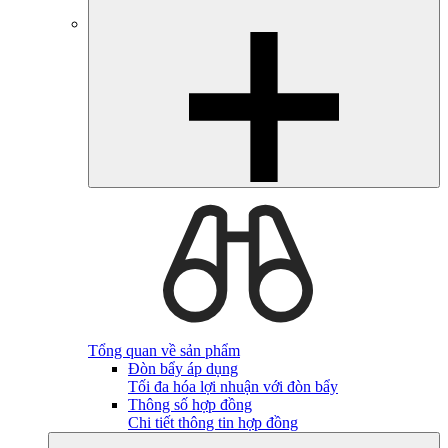
Tổng quan về sản phẩm
Đòn bẩy áp dụng
Tối đa hóa lợi nhuận với đòn bẩy
Thông số hợp đồng
Chi tiết thông tin hợp đồng