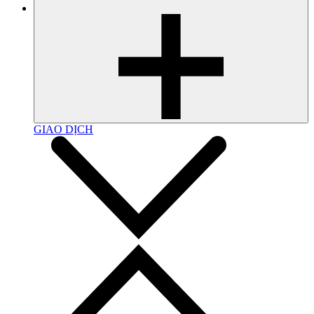
GIAO DỊCH