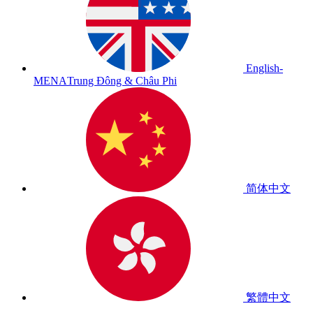
English-
MENA
Trung Đông & Châu Phi
简体中文
繁體中文