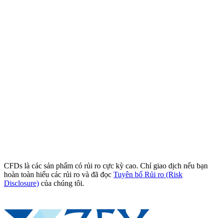
CFDs là các sản phẩm có rủi ro cực kỳ cao. Chỉ giao dịch nếu bạn
hoàn toàn hiểu các rủi ro và đã đọc
Tuyên bố Rủi ro (Risk
Disclosure)
của chúng tôi.