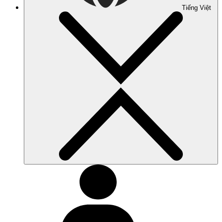
Tiếng Việt