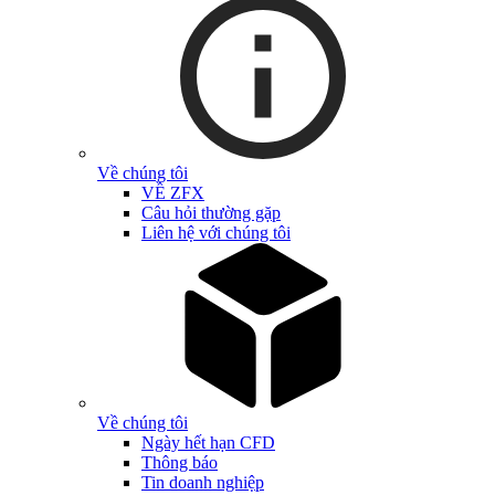
Về chúng tôi
VỀ ZFX
Câu hỏi thường gặp
Liên hệ với chúng tôi
Về chúng tôi
Ngày hết hạn CFD
Thông báo
Tin doanh nghiệp