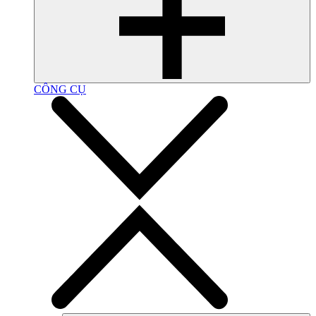
CÔNG CỤ