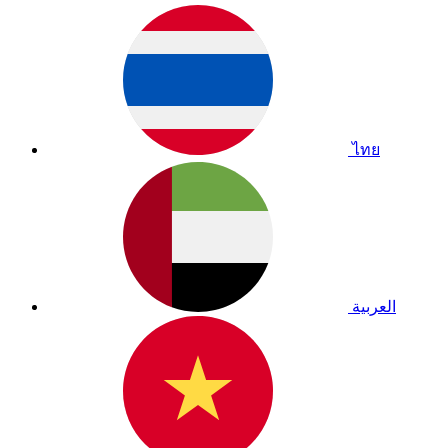
ไทย
العربية