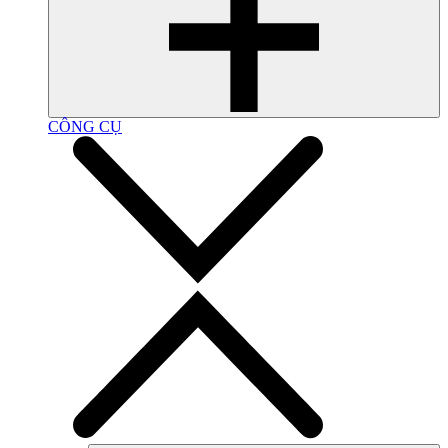
CÔNG CỤ