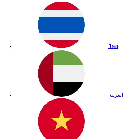
ไทย
العربية