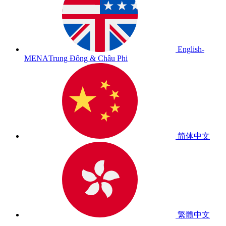
English-
MENA
Trung Đông & Châu Phi
简体中文
繁體中文