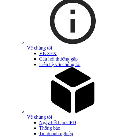
Về chúng tôi
VỀ ZFX
Câu hỏi thường gặp
Liên hệ với chúng tôi
Về chúng tôi
Ngày hết hạn CFD
Thông báo
Tin doanh nghiệp