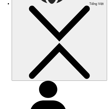
Tiếng Việt