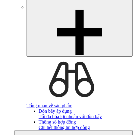
Tổng quan về sản phẩm
Đòn bẩy áp dụng
Tối đa hóa lợi nhuận với đòn bẩy
Thông số hợp đồng
Chi tiết thông tin hợp đồng