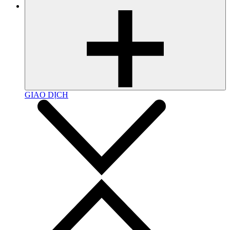
GIAO DỊCH