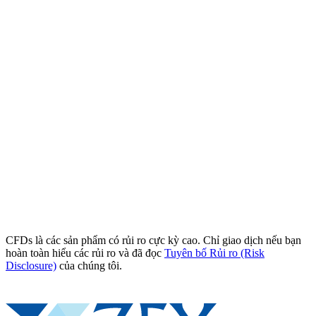
CFDs là các sản phẩm có rủi ro cực kỳ cao. Chỉ giao dịch nếu bạn
hoàn toàn hiểu các rủi ro và đã đọc
Tuyên bố Rủi ro (Risk
Disclosure)
của chúng tôi.