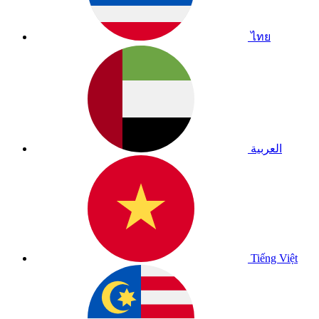
ไทย
العربية
Tiếng Việt