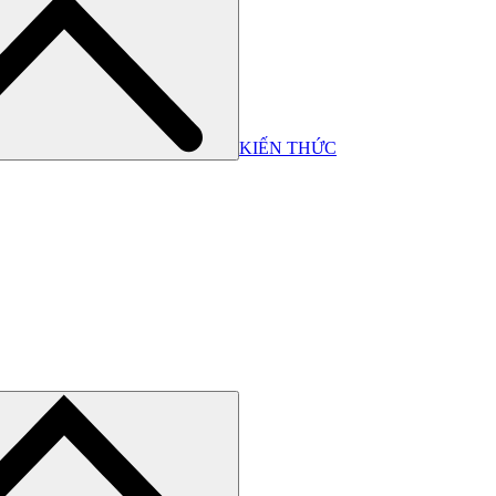
KIẾN THỨC