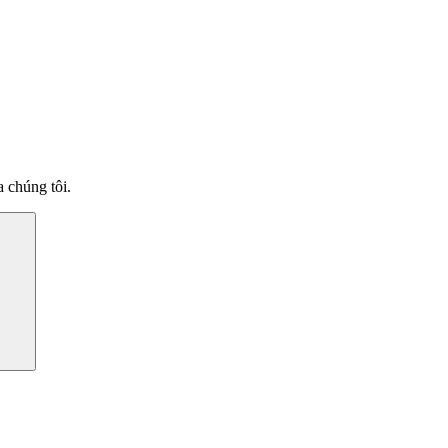
 chúng tôi.