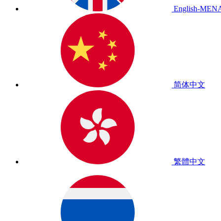
English-MEN
简体中文
繁體中文