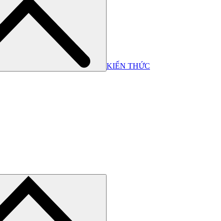
KIẾN THỨC