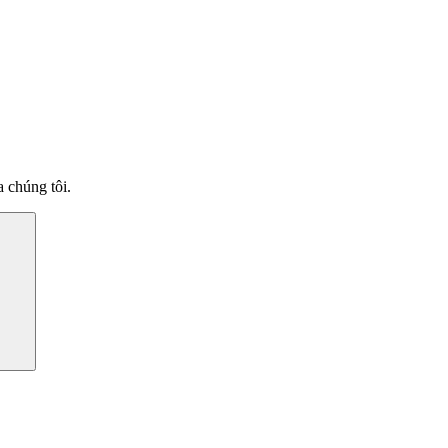
 chúng tôi.