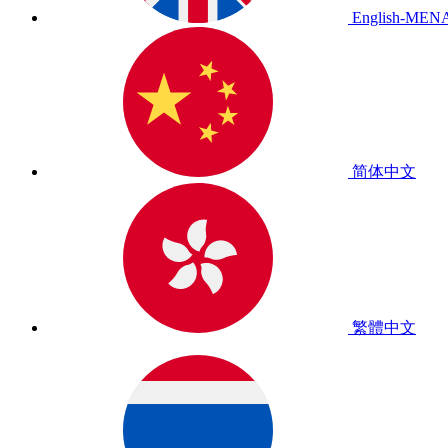
English-MEN
简体中文
繁體中文