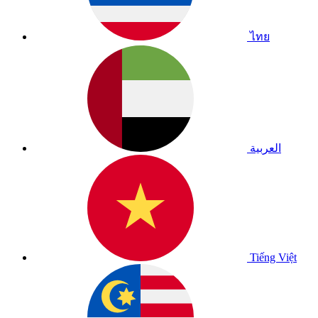
ไทย
العربية
Tiếng Việt