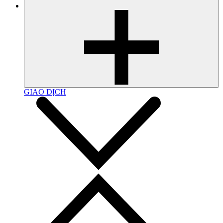
GIAO DỊCH