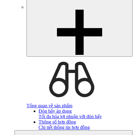
Tổng quan về sản phẩm
Đòn bẩy áp dụng
Tối đa hóa lợi nhuận với đòn bẩy
Thông số hợp đồng
Chi tiết thông tin hợp đồng