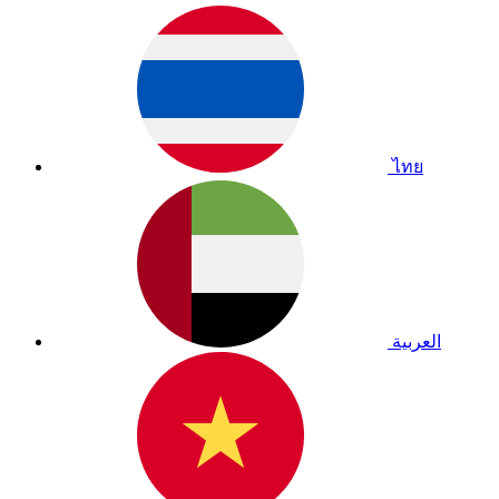
ไทย
العربية