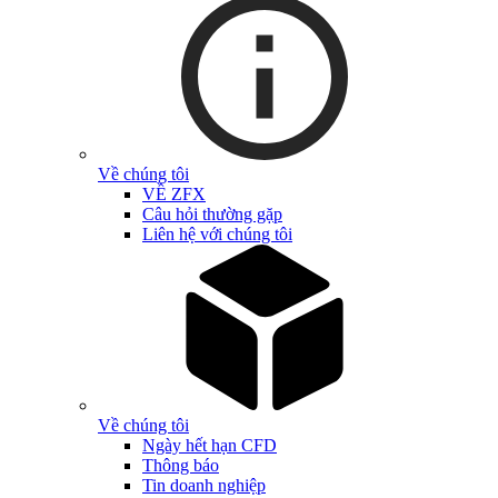
Về chúng tôi
VỀ ZFX
Câu hỏi thường gặp
Liên hệ với chúng tôi
Về chúng tôi
Ngày hết hạn CFD
Thông báo
Tin doanh nghiệp