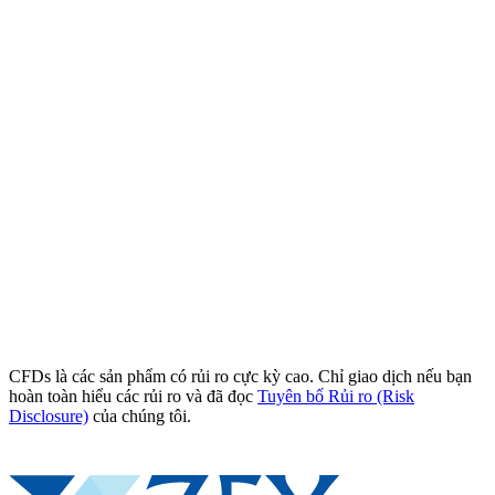
CFDs là các sản phẩm có rủi ro cực kỳ cao. Chỉ giao dịch nếu bạn
hoàn toàn hiểu các rủi ro và đã đọc
Tuyên bố Rủi ro (Risk
Disclosure)
của chúng tôi.