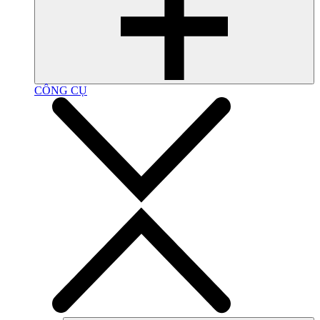
CÔNG CỤ