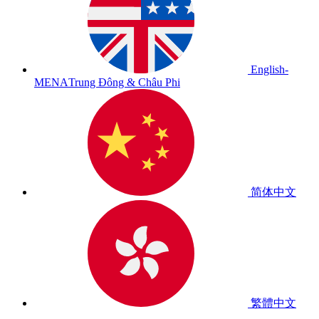
English-
MENA
Trung Đông & Châu Phi
简体中文
繁體中文