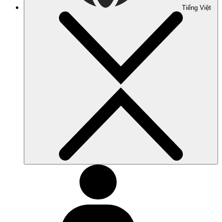
Tiếng Việt