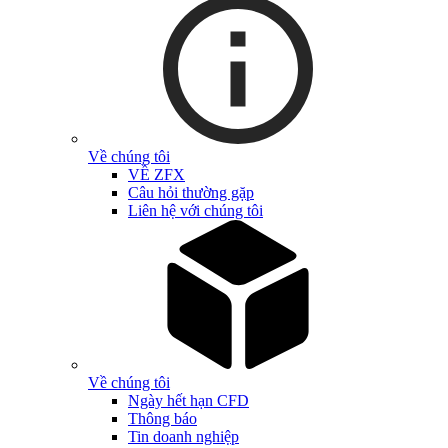
Về chúng tôi
VỀ ZFX
Câu hỏi thường gặp
Liên hệ với chúng tôi
Về chúng tôi
Ngày hết hạn CFD
Thông báo
Tin doanh nghiệp