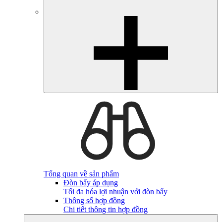
Tổng quan về sản phẩm
Đòn bẩy áp dụng
Tối đa hóa lợi nhuận với đòn bẩy
Thông số hợp đồng
Chi tiết thông tin hợp đồng