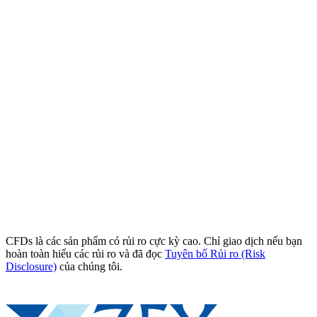
CFDs là các sản phẩm có rủi ro cực kỳ cao. Chỉ giao dịch nếu bạn
hoàn toàn hiểu các rủi ro và đã đọc
Tuyên bố Rủi ro (Risk
Disclosure)
của chúng tôi.