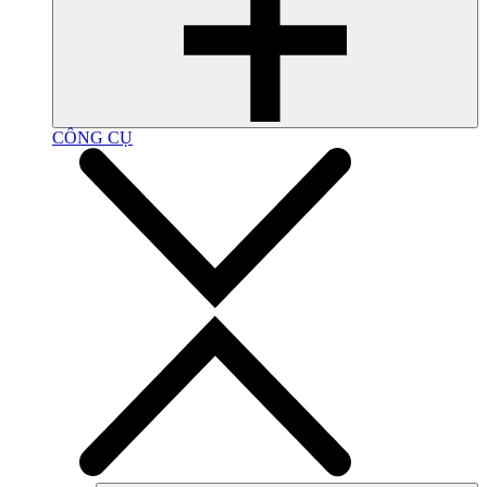
CÔNG CỤ