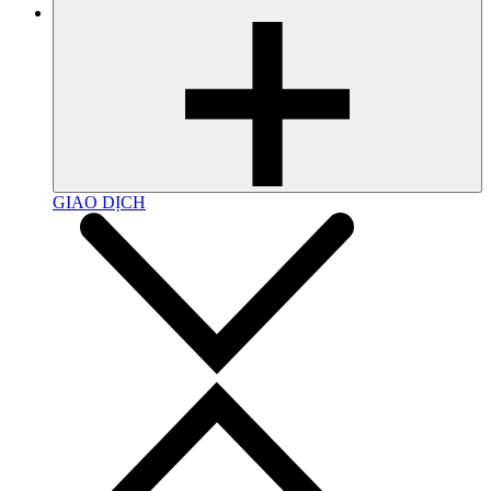
GIAO DỊCH