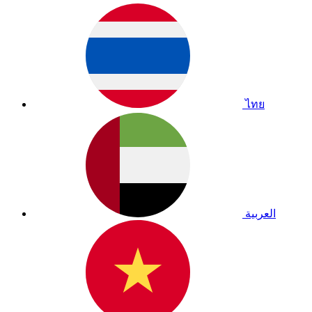
ไทย
العربية