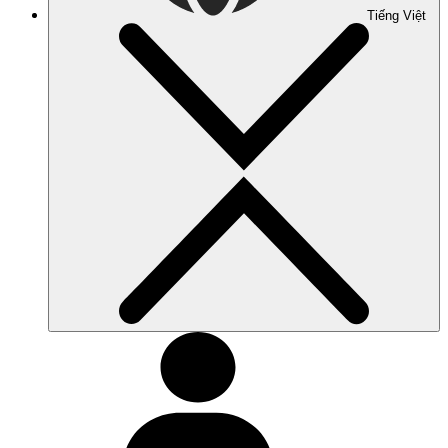
Tiếng Việt