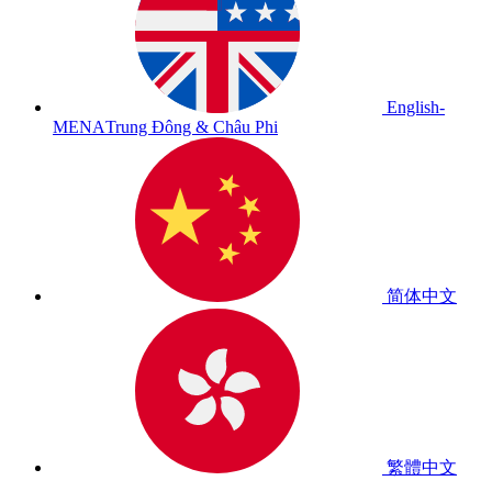
English-
MENA
Trung Đông & Châu Phi
简体中文
繁體中文