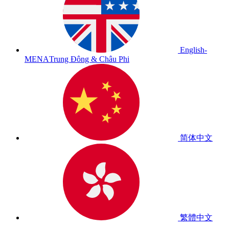
English-
MENA
Trung Đông & Châu Phi
简体中文
繁體中文