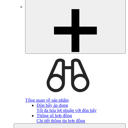
Tổng quan về sản phẩm
Đòn bẩy áp dụng
Tối đa hóa lợi nhuận với đòn bẩy
Thông số hợp đồng
Chi tiết thông tin hợp đồng