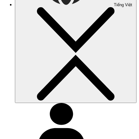
Tiếng Việt