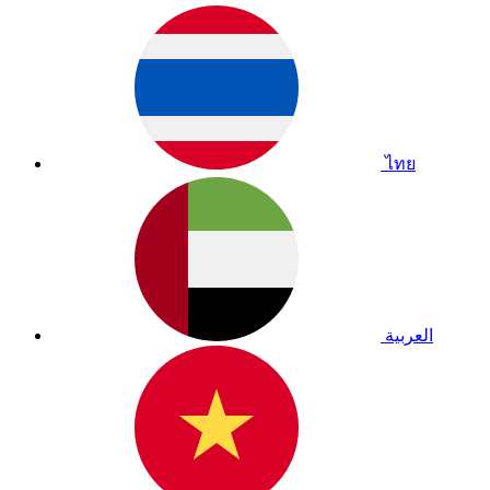
ไทย
العربية