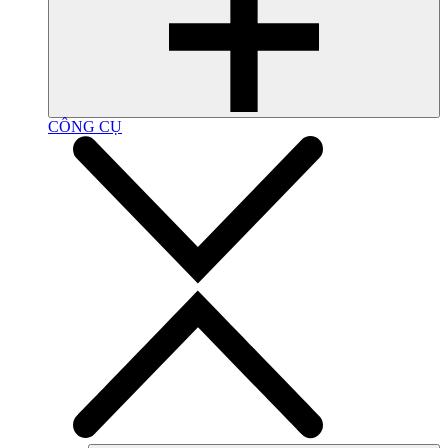
CÔNG CỤ