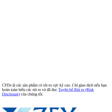
CFDs là các sản phẩm có rủi ro cực kỳ cao. Chỉ giao dịch nếu bạn
hoàn toàn hiểu các rủi ro và đã đọc
Tuyên bố Rủi ro (Risk
Disclosure)
của chúng tôi.