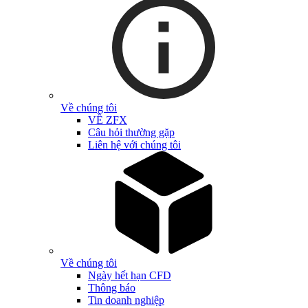
Về chúng tôi
VỀ ZFX
Câu hỏi thường gặp
Liên hệ với chúng tôi
Về chúng tôi
Ngày hết hạn CFD
Thông báo
Tin doanh nghiệp