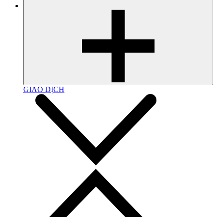
GIAO DỊCH