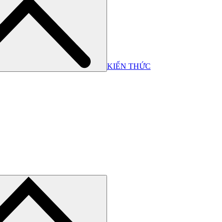
KIẾN THỨC