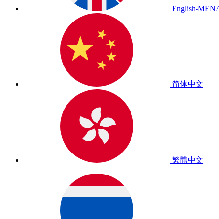
English-MEN
简体中文
繁體中文