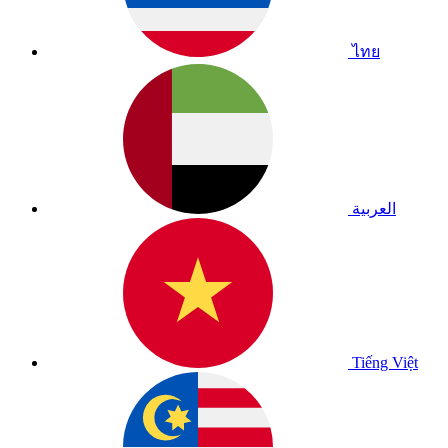
ไทย
العربية
Tiếng Việt