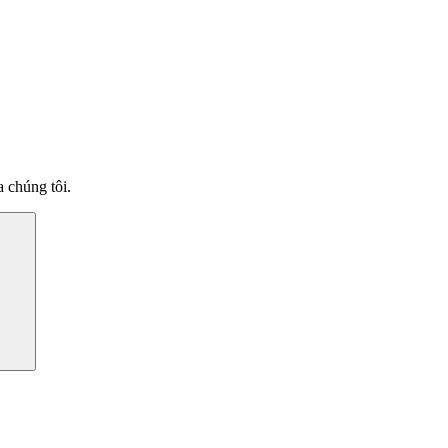
 chúng tôi.