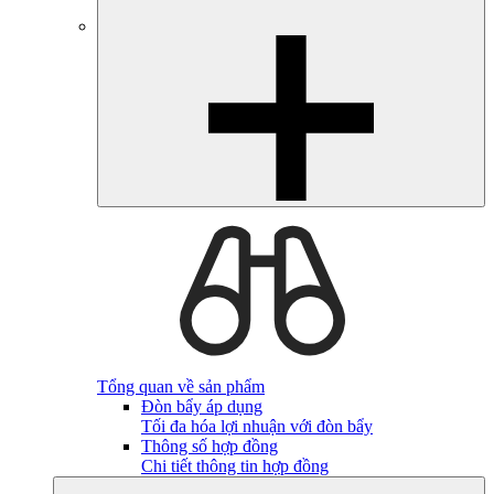
Tổng quan về sản phẩm
Đòn bẩy áp dụng
Tối đa hóa lợi nhuận với đòn bẩy
Thông số hợp đồng
Chi tiết thông tin hợp đồng