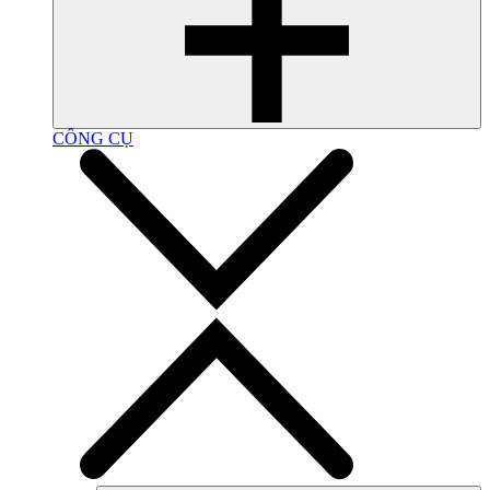
CÔNG CỤ