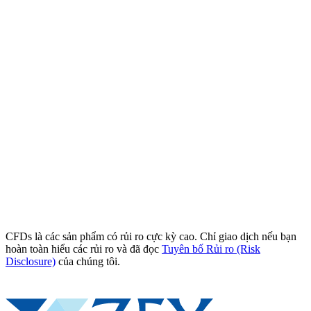
CFDs là các sản phẩm có rủi ro cực kỳ cao. Chỉ giao dịch nếu bạn
hoàn toàn hiểu các rủi ro và đã đọc
Tuyên bố Rủi ro (Risk
Disclosure)
của chúng tôi.