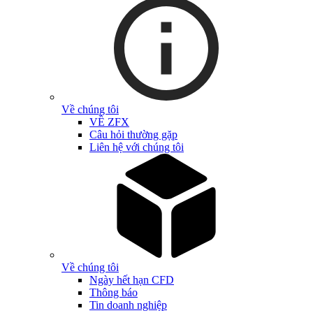
Về chúng tôi
VỀ ZFX
Câu hỏi thường gặp
Liên hệ với chúng tôi
Về chúng tôi
Ngày hết hạn CFD
Thông báo
Tin doanh nghiệp