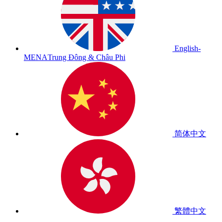
English-
MENA
Trung Đông & Châu Phi
简体中文
繁體中文