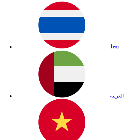
ไทย
العربية