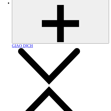
GIAO DỊCH