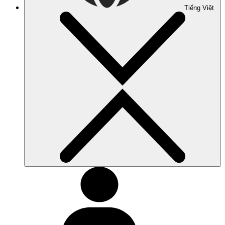
Tiếng Việt