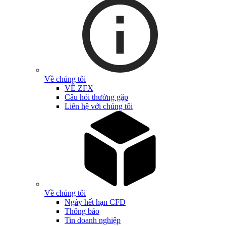
Về chúng tôi
VỀ ZFX
Câu hỏi thường gặp
Liên hệ với chúng tôi
Về chúng tôi
Ngày hết hạn CFD
Thông báo
Tin doanh nghiệp