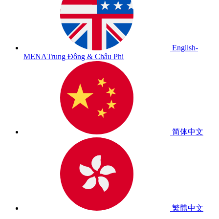
English-
MENA
Trung Đông & Châu Phi
简体中文
繁體中文