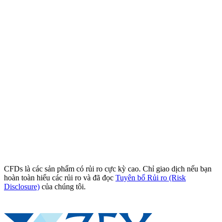
CFDs là các sản phẩm có rủi ro cực kỳ cao. Chỉ giao dịch nếu bạn
hoàn toàn hiểu các rủi ro và đã đọc
Tuyên bố Rủi ro (Risk
Disclosure)
của chúng tôi.