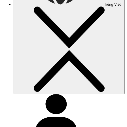
Tiếng Việt