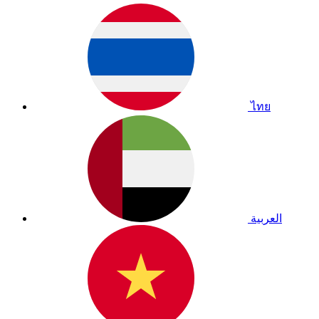
ไทย
العربية