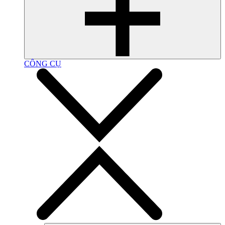
CÔNG CỤ