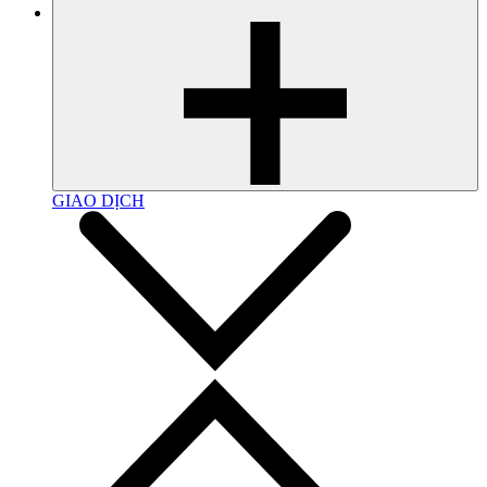
GIAO DỊCH