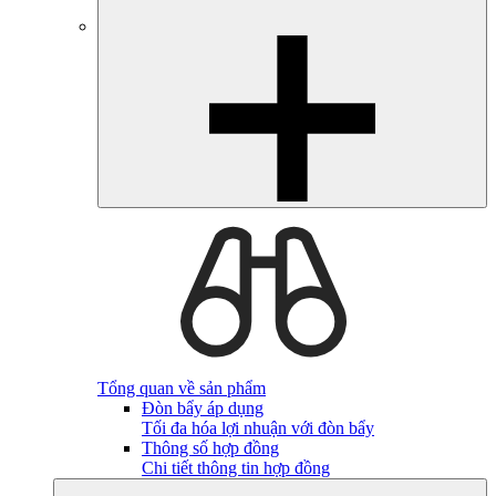
Tổng quan về sản phẩm
Đòn bẩy áp dụng
Tối đa hóa lợi nhuận với đòn bẩy
Thông số hợp đồng
Chi tiết thông tin hợp đồng