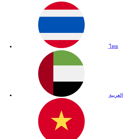
ไทย
العربية