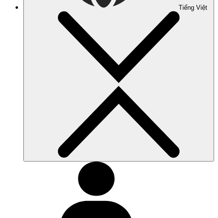
Tiếng Việt