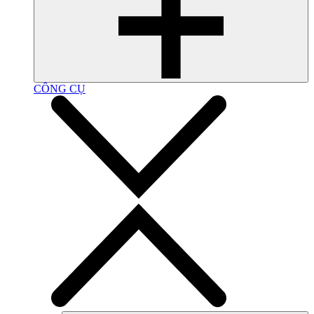
CÔNG CỤ