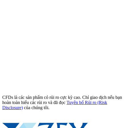
CFDs là các sản phẩm có rủi ro cực kỳ cao. Chỉ giao dịch nếu bạn
hoàn toàn hiểu các rủi ro và đã đọc
Tuyên bố Rủi ro (Risk
Disclosure)
của chúng tôi.