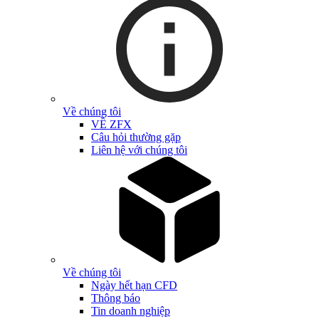
Về chúng tôi
VỀ ZFX
Câu hỏi thường gặp
Liên hệ với chúng tôi
Về chúng tôi
Ngày hết hạn CFD
Thông báo
Tin doanh nghiệp