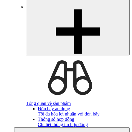
Tổng quan về sản phẩm
Đòn bẩy áp dụng
Tối đa hóa lợi nhuận với đòn bẩy
Thông số hợp đồng
Chi tiết thông tin hợp đồng