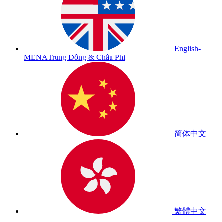
English-
MENA
Trung Đông & Châu Phi
简体中文
繁體中文