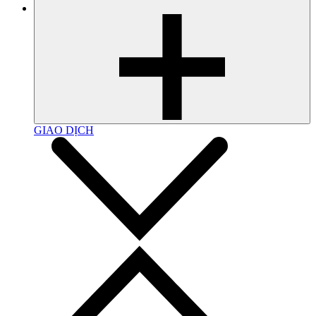
GIAO DỊCH