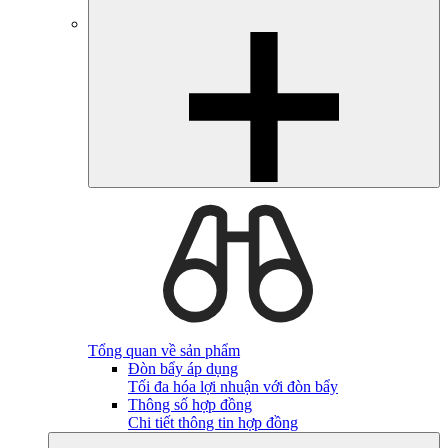
Tổng quan về sản phẩm
Đòn bẩy áp dụng
Tối đa hóa lợi nhuận với đòn bẩy
Thông số hợp đồng
Chi tiết thông tin hợp đồng