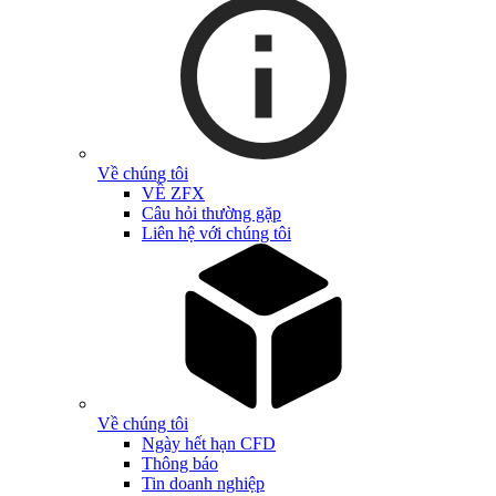
Về chúng tôi
VỀ ZFX
Câu hỏi thường gặp
Liên hệ với chúng tôi
Về chúng tôi
Ngày hết hạn CFD
Thông báo
Tin doanh nghiệp