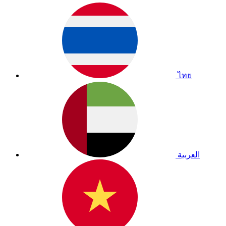
ไทย
العربية