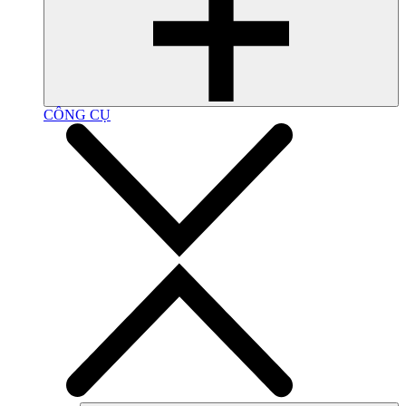
CÔNG CỤ