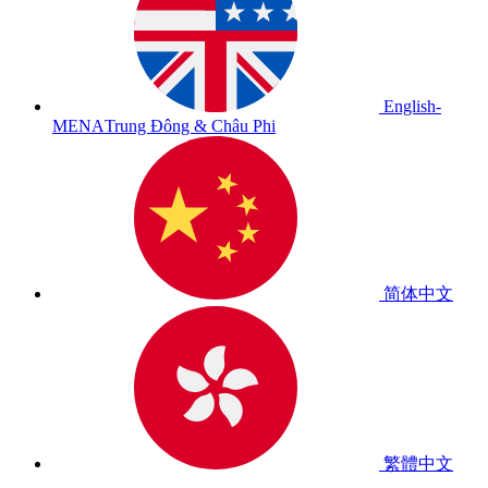
English-
MENA
Trung Đông & Châu Phi
简体中文
繁體中文