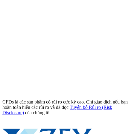
CFDs là các sản phẩm có rủi ro cực kỳ cao. Chỉ giao dịch nếu bạn
hoàn toàn hiểu các rủi ro và đã đọc
Tuyên bố Rủi ro (Risk
Disclosure)
của chúng tôi.