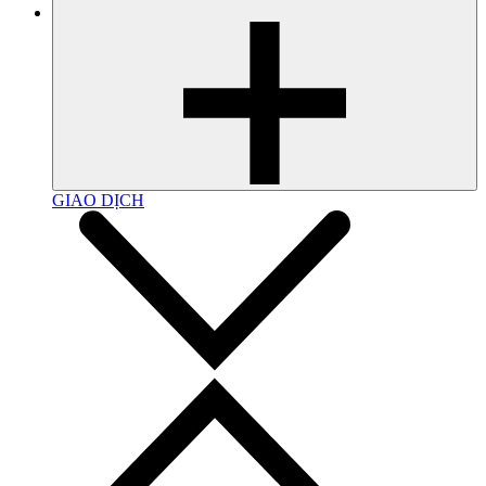
GIAO DỊCH