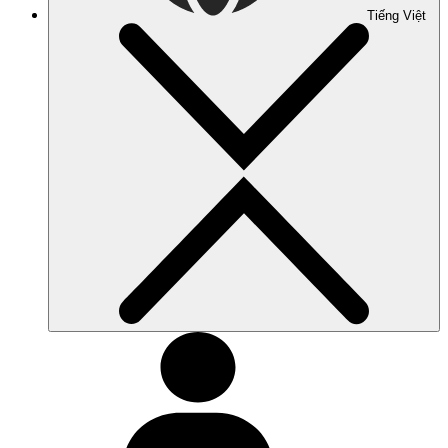
Tiếng Việt