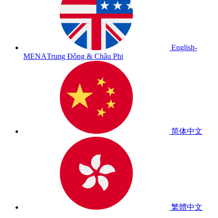
English-
MENA
Trung Đông & Châu Phi
简体中文
繁體中文