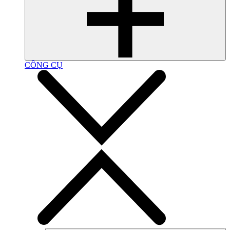
CÔNG CỤ