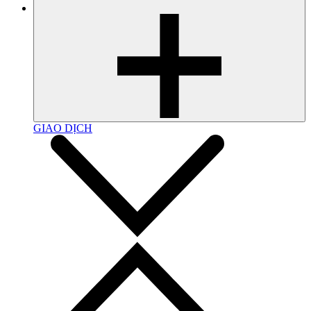
GIAO DỊCH