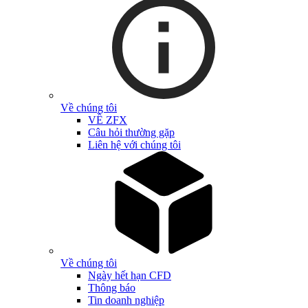
Về chúng tôi
VỀ ZFX
Câu hỏi thường gặp
Liên hệ với chúng tôi
Về chúng tôi
Ngày hết hạn CFD
Thông báo
Tin doanh nghiệp