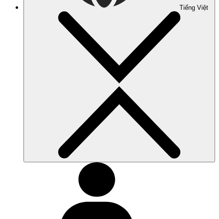
Tiếng Việt