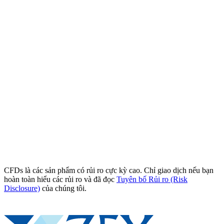
CFDs là các sản phẩm có rủi ro cực kỳ cao. Chỉ giao dịch nếu bạn
hoàn toàn hiểu các rủi ro và đã đọc
Tuyên bố Rủi ro (Risk
Disclosure)
của chúng tôi.