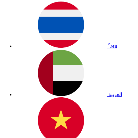
ไทย
العربية