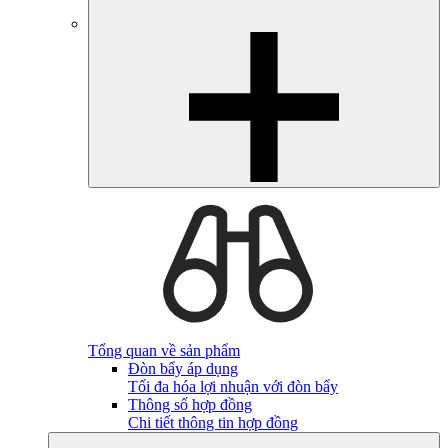
Tổng quan về sản phẩm
Đòn bẩy áp dụng
Tối đa hóa lợi nhuận với đòn bẩy
Thông số hợp đồng
Chi tiết thông tin hợp đồng