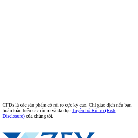
CFDs là các sản phẩm có rủi ro cực kỳ cao. Chỉ giao dịch nếu bạn
hoàn toàn hiểu các rủi ro và đã đọc
Tuyên bố Rủi ro (Risk
Disclosure)
của chúng tôi.