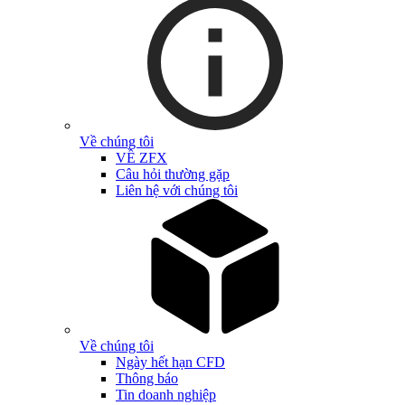
Về chúng tôi
VỀ ZFX
Câu hỏi thường gặp
Liên hệ với chúng tôi
Về chúng tôi
Ngày hết hạn CFD
Thông báo
Tin doanh nghiệp