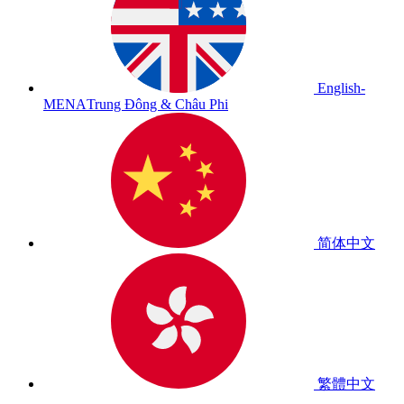
English-
MENA
Trung Đông & Châu Phi
简体中文
繁體中文