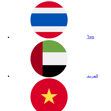
ไทย
العربية