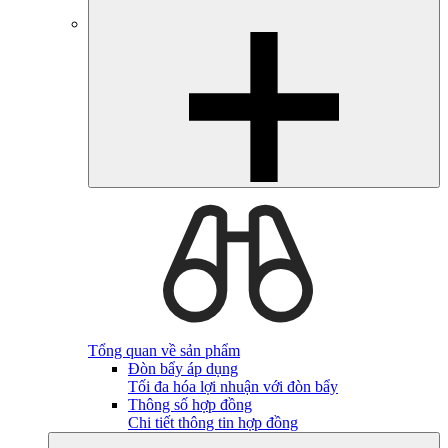
Tổng quan về sản phẩm
Đòn bẩy áp dụng
Tối đa hóa lợi nhuận với đòn bẩy
Thông số hợp đồng
Chi tiết thông tin hợp đồng