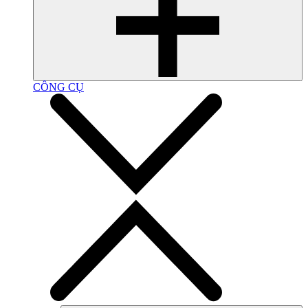
CÔNG CỤ