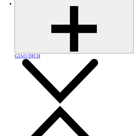
GIAO DỊCH