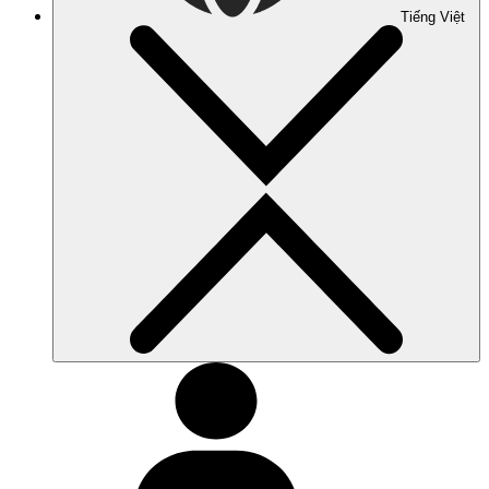
Tiếng Việt