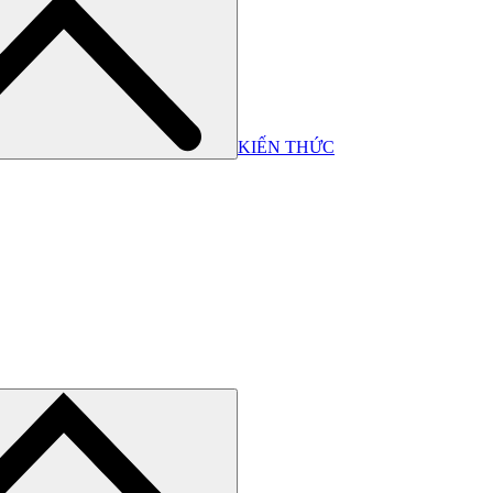
KIẾN THỨC