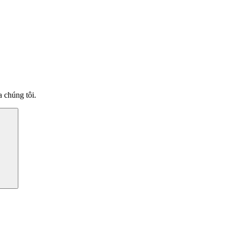
 chúng tôi.