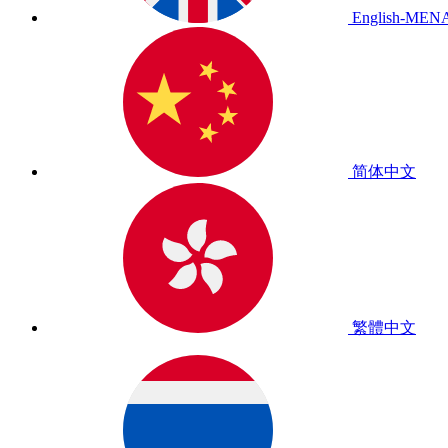
English-MEN
简体中文
繁體中文