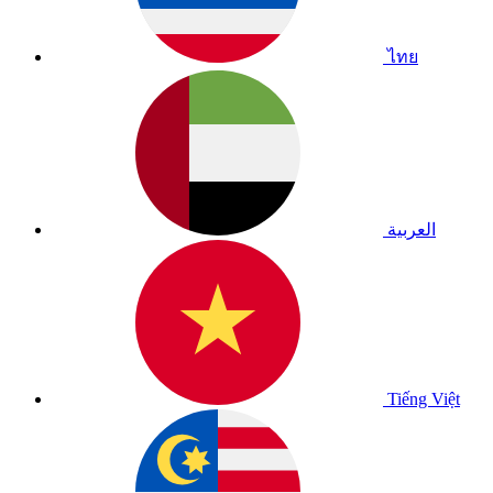
ไทย
العربية
Tiếng Việt