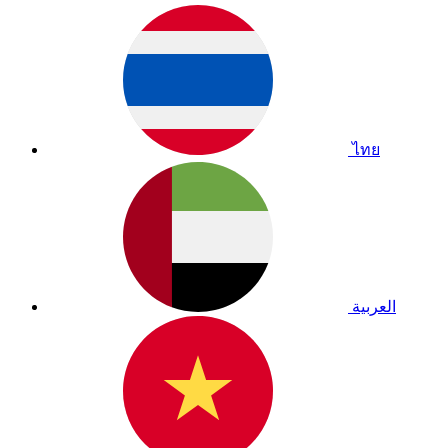
ไทย
العربية