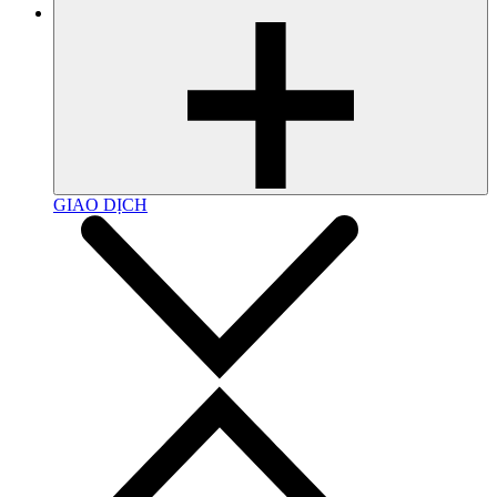
GIAO DỊCH