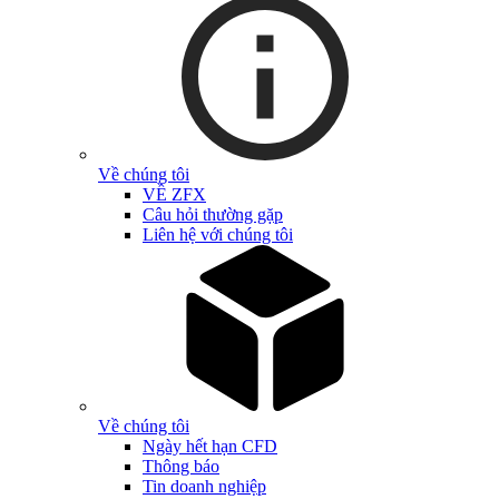
Về chúng tôi
VỀ ZFX
Câu hỏi thường gặp
Liên hệ với chúng tôi
Về chúng tôi
Ngày hết hạn CFD
Thông báo
Tin doanh nghiệp