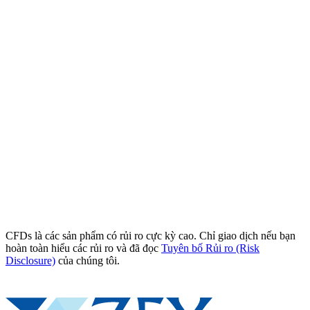
CFDs là các sản phẩm có rủi ro cực kỳ cao. Chỉ giao dịch nếu bạn
hoàn toàn hiểu các rủi ro và đã đọc
Tuyên bố Rủi ro (Risk
Disclosure)
của chúng tôi.