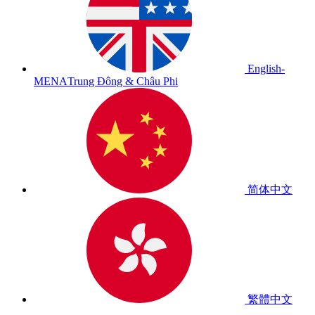
English-
MENA
Trung Đông & Châu Phi
简体中文
繁體中文