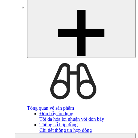
Tổng quan về sản phẩm
Đòn bẩy áp dụng
Tối đa hóa lợi nhuận với đòn bẩy
Thông số hợp đồng
Chi tiết thông tin hợp đồng