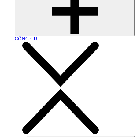
CÔNG CỤ