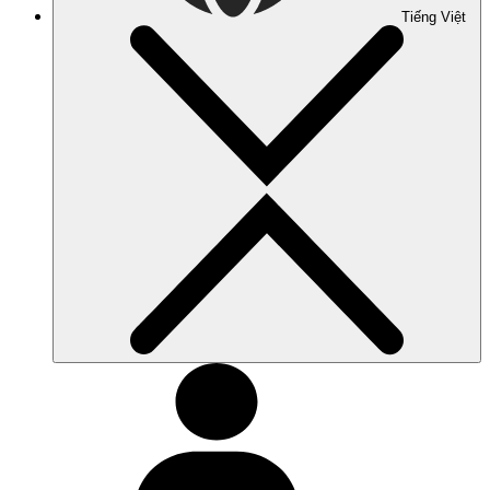
Tiếng Việt