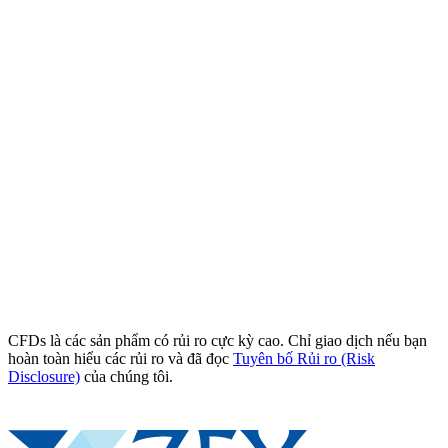
CFDs là các sản phẩm có rủi ro cực kỳ cao. Chỉ giao dịch nếu bạn
hoàn toàn hiểu các rủi ro và đã đọc
Tuyên bố Rủi ro (Risk
Disclosure)
của chúng tôi.