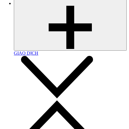
GIAO DỊCH