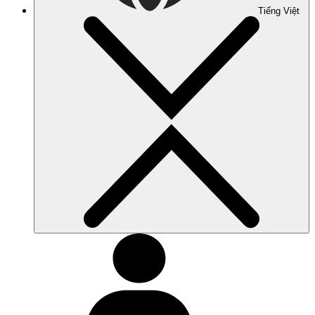
Tiếng Việt