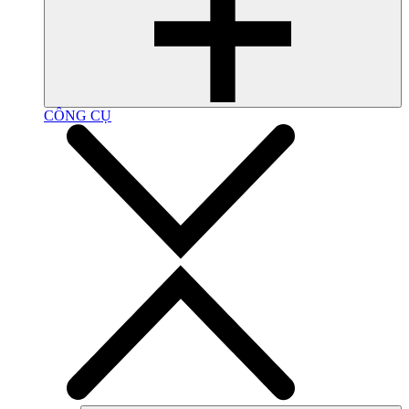
CÔNG CỤ