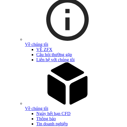
Về chúng tôi
VỀ ZFX
Câu hỏi thường gặp
Liên hệ với chúng tôi
Về chúng tôi
Ngày hết hạn CFD
Thông báo
Tin doanh nghiệp