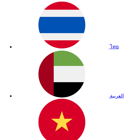
ไทย
العربية