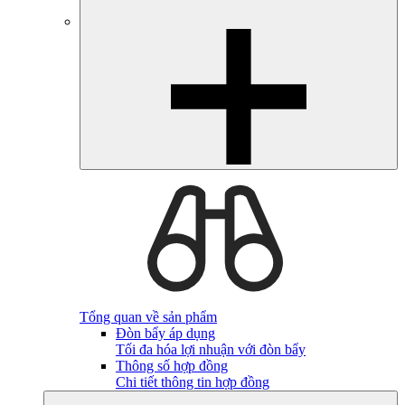
Tổng quan về sản phẩm
Đòn bẩy áp dụng
Tối đa hóa lợi nhuận với đòn bẩy
Thông số hợp đồng
Chi tiết thông tin hợp đồng