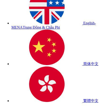
English-
MENA
Trung Đông & Châu Phi
简体中文
繁體中文