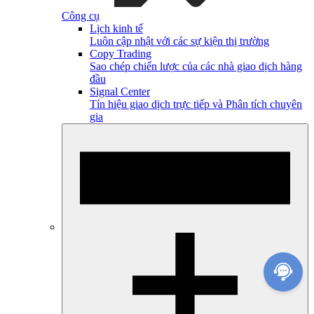
Công cụ
Lịch kinh tế
Luôn cập nhật với các sự kiện thị trường
Copy Trading
Sao chép chiến lược của các nhà giao dịch hàng
đầu
Signal Center
Tín hiệu giao dịch trực tiếp và Phân tích chuyên
gia