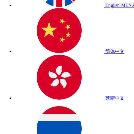
English-MEN
简体中文
繁體中文