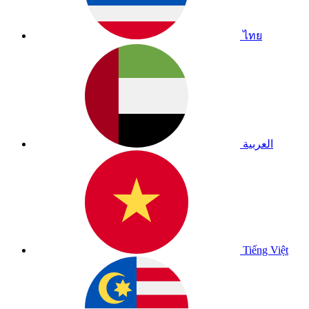
ไทย
العربية
Tiếng Việt