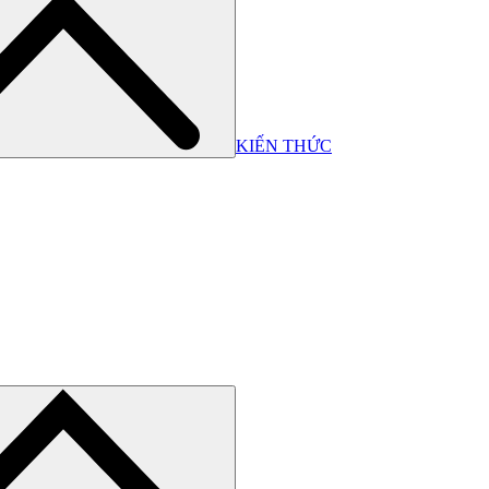
KIẾN THỨC