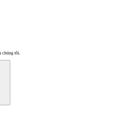
 chúng tôi.