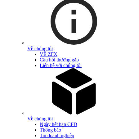
Về chúng tôi
VỀ ZFX
Câu hỏi thường gặp
Liên hệ với chúng tôi
Về chúng tôi
Ngày hết hạn CFD
Thông báo
Tin doanh nghiệp