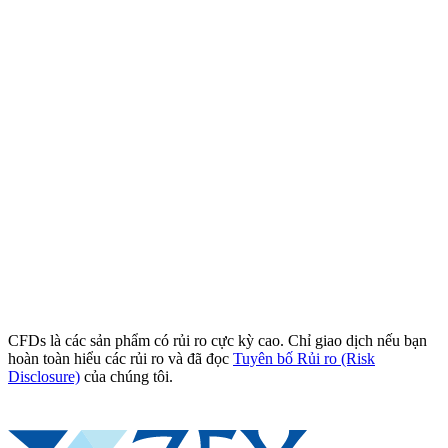
CFDs là các sản phẩm có rủi ro cực kỳ cao. Chỉ giao dịch nếu bạn
hoàn toàn hiểu các rủi ro và đã đọc
Tuyên bố Rủi ro (Risk
Disclosure)
của chúng tôi.