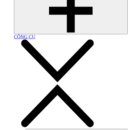
CÔNG CỤ