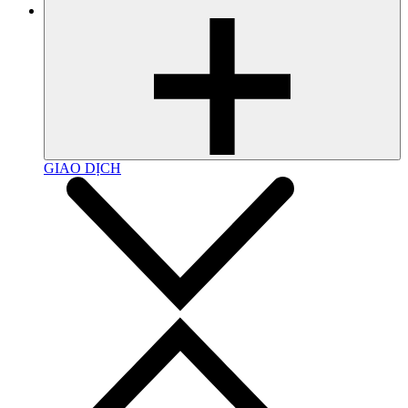
GIAO DỊCH