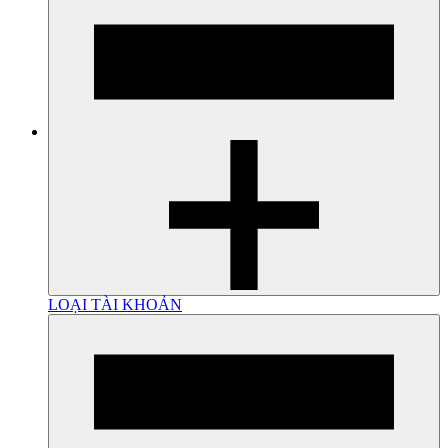
LOẠI TÀI KHOẢN