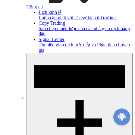
Công cụ
Lịch kinh tế
Luôn cập nhật với các sự kiện thị trường
Copy Trading
Sao chép chiến lược của các nhà giao dịch hàng
đầu
Signal Center
Tín hiệu giao dịch trực tiếp và Phân tích chuyên
gia