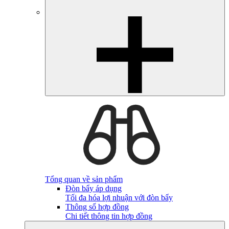
Tổng quan về sản phẩm
Đòn bẩy áp dụng
Tối đa hóa lợi nhuận với đòn bẩy
Thông số hợp đồng
Chi tiết thông tin hợp đồng