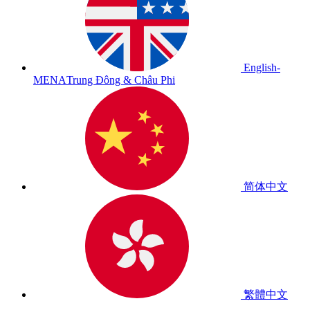
English-
MENA
Trung Đông & Châu Phi
简体中文
繁體中文