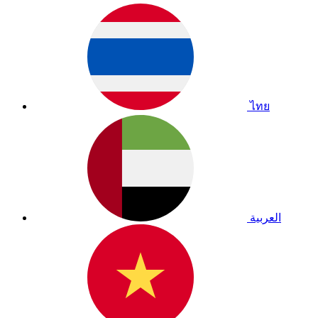
ไทย
العربية