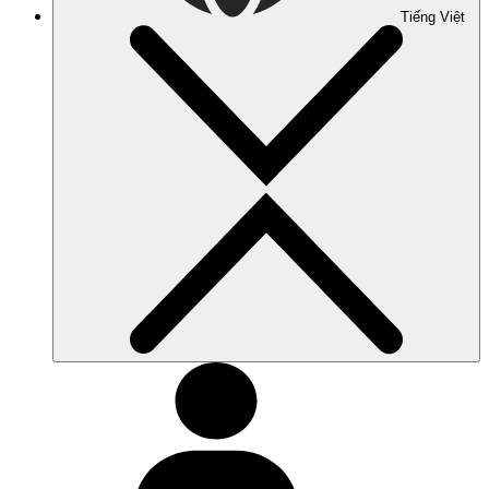
Tiếng Việt