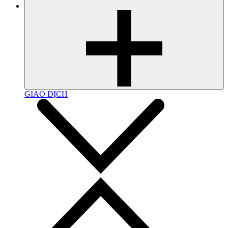
GIAO DỊCH