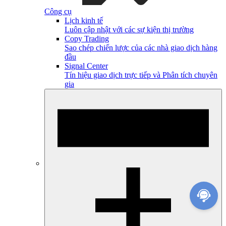
Công cụ
Lịch kinh tế
Luôn cập nhật với các sự kiện thị trường
Copy Trading
Sao chép chiến lược của các nhà giao dịch hàng
đầu
Signal Center
Tín hiệu giao dịch trực tiếp và Phân tích chuyên
gia