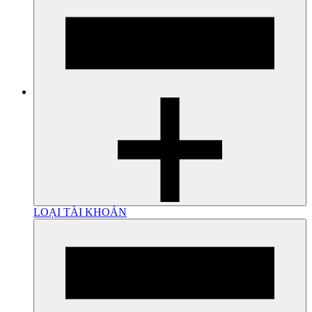
LOẠI TÀI KHOẢN