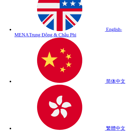
English-
MENA
Trung Đông & Châu Phi
简体中文
繁體中文