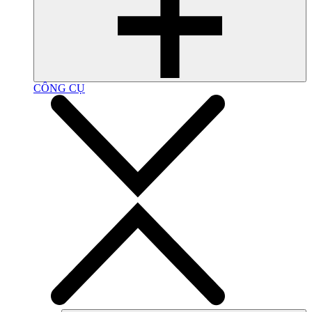
CÔNG CỤ