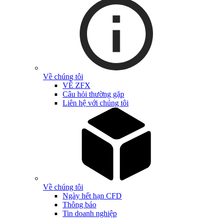
Về chúng tôi
VỀ ZFX
Câu hỏi thường gặp
Liên hệ với chúng tôi
Về chúng tôi
Ngày hết hạn CFD
Thông báo
Tin doanh nghiệp