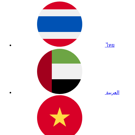
ไทย
العربية