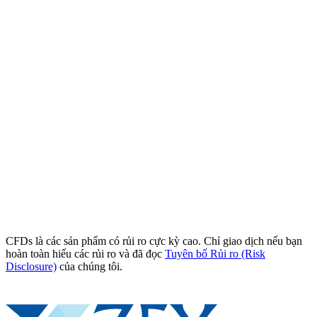
CFDs là các sản phẩm có rủi ro cực kỳ cao. Chỉ giao dịch nếu bạn
hoàn toàn hiểu các rủi ro và đã đọc
Tuyên bố Rủi ro (Risk
Disclosure)
của chúng tôi.