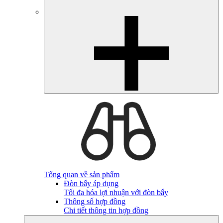
Tổng quan về sản phẩm
Đòn bẩy áp dụng
Tối đa hóa lợi nhuận với đòn bẩy
Thông số hợp đồng
Chi tiết thông tin hợp đồng