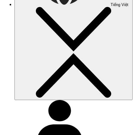
Tiếng Việt